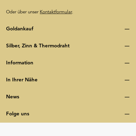
Oder über unser
Kontaktformular
.
Goldankauf
Silber, Zinn & Thermodraht
Information
In Ihrer Nähe
News
Folge uns