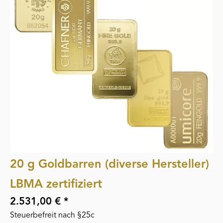
20 g Goldbarren (diverse Hersteller)
LBMA zertifiziert
2.531,00 € *
Steuerbefreit nach §25c