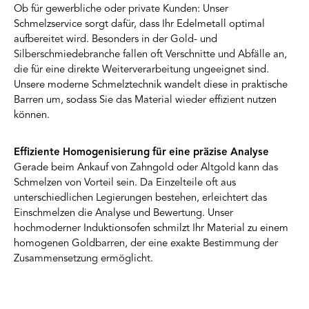
Ob für gewerbliche oder private Kunden: Unser
Schmelzservice sorgt dafür, dass Ihr Edelmetall optimal
aufbereitet wird. Besonders in der Gold- und
Silberschmiedebranche fallen oft Verschnitte und Abfälle an,
die für eine direkte Weiterverarbeitung ungeeignet sind.
Unsere moderne Schmelztechnik wandelt diese in praktische
Barren um, sodass Sie das Material wieder effizient nutzen
können.
Effiziente Homogenisierung für eine präzise Analyse
Gerade beim Ankauf von Zahngold oder Altgold kann das
Schmelzen von Vorteil sein. Da Einzelteile oft aus
unterschiedlichen Legierungen bestehen, erleichtert das
Einschmelzen die Analyse und Bewertung. Unser
hochmoderner Induktionsofen schmilzt Ihr Material zu einem
homogenen Goldbarren, der eine exakte Bestimmung der
Zusammensetzung ermöglicht.