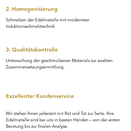
2. Homogenisierung
Schmelzen der Edelmetalle mit modernster
Induktionsschmelztechnik
3. Qualitätskontrolle
Untersuchung der geschmolzenen Materials zur exakten
Zusammensetzungsermittlung.
Exzellenter Kundenservice
Wir stehen Ihnen jederzeit mit Rat und Tat zur Seite. Ihre
Edelmetalle sind bei uns in besten Händen – von der ersten
Beratung bis zur finalen Analyse.