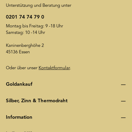
Unterstützung und Beratung unter
0201 74 74 79 0
Montag bis Freitag: 9 -18 Uhr
Samstag: 10 -14 Uhr
Kaninenberghöhe 2
45136 Essen
Oder über unser
Kontaktformular
.
Goldankauf
Silber, Zinn & Thermodraht
Information