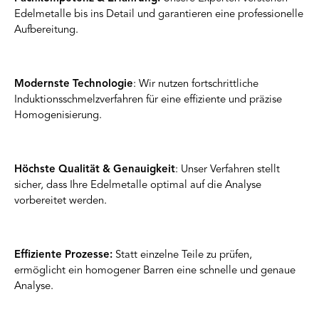
Edelmetalle bis ins Detail und garantieren eine professionelle
Aufbereitung.
Modernste Technologie
: Wir nutzen fortschrittliche
Induktionsschmelzverfahren für eine effiziente und präzise
Homogenisierung.
Höchste Qualität & Genauigkeit
: Unser Verfahren stellt
sicher, dass Ihre Edelmetalle optimal auf die Analyse
vorbereitet werden.
Effiziente Prozesse:
Statt einzelne Teile zu prüfen,
ermöglicht ein homogener Barren eine schnelle und genaue
Analyse.