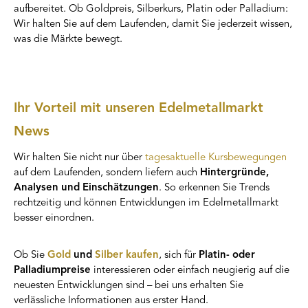
aufbereitet. Ob Goldpreis, Silberkurs, Platin oder Palladium:
Wir halten Sie auf dem Laufenden, damit Sie jederzeit wissen,
was die Märkte bewegt.
Ihr Vorteil mit unseren Edelmetallmarkt
News
Wir halten Sie nicht nur über
tagesaktuelle Kursbewegungen
auf dem Laufenden, sondern liefern auch
Hintergründe,
Analysen und Einschätzungen
. So erkennen Sie Trends
rechtzeitig und können Entwicklungen im Edelmetallmarkt
besser einordnen.
Ob Sie
Gold
und
Silber kaufen
, sich für
Platin- oder
Palladiumpreise
interessieren oder einfach neugierig auf die
neuesten Entwicklungen sind – bei uns erhalten Sie
verlässliche Informationen aus erster Hand.