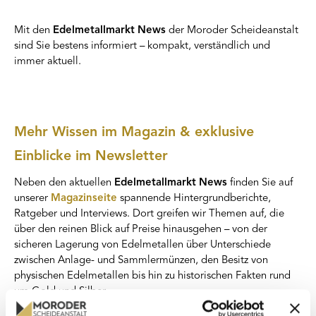
Mit den
Edelmetallmarkt News
der Moroder Scheideanstalt
sind Sie bestens informiert – kompakt, verständlich und
immer aktuell.
Mehr Wissen im Magazin & exklusive
Einblicke im Newsletter
Neben den aktuellen
Edelmetallmarkt News
finden Sie auf
unserer
Magazinseite
spannende Hintergrundberichte,
Ratgeber und Interviews. Dort greifen wir Themen auf, die
über den reinen Blick auf Preise hinausgehen – von der
sicheren Lagerung von Edelmetallen über Unterschiede
zwischen Anlage- und Sammlermünzen, den Besitz von
physischen Edelmetallen bis hin zu historischen Fakten rund
um Gold und Silber.