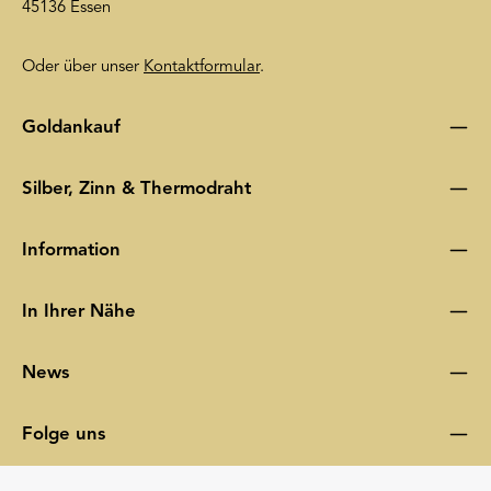
45136 Essen
Oder über unser
Kontaktformular
.
Goldankauf
Silber, Zinn & Thermodraht
Information
In Ihrer Nähe
News
Folge uns