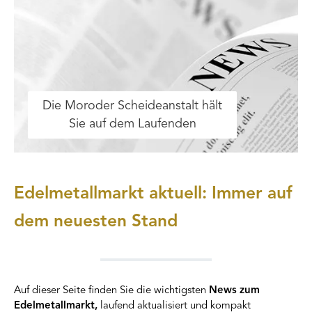
Die Moroder Scheideanstalt hält
Sie auf dem Laufenden
Edelmetallmarkt aktuell: Immer auf
dem neuesten Stand
Auf dieser Seite finden Sie die wichtigsten
News zum
Edelmetallmarkt,
laufend aktualisiert und kompakt