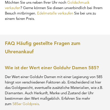
Möchten Sie uns neben Ihrer Uhr noch
Goldschmuck
verkaufen
? Gerne können Sie diesen unverbindlich bei Ihrem
Besuch mitbringen.
Edelmetalle verkaufen
Sie bei uns zu
einem fairen Preis.
FAQ Häufig gestellte Fragen zum
Uhrenankauf
Wie ist der Wert einer Golduhr Damen 585?
Der Wert einer Golduhr Damen mit einer Legierung von 585
hängt von verschiedenen Faktoren ab. Entscheidend ist hier
das Goldgewicht, eventuelle zusätzliche Materialien, wie z.B.
Diamanten. Auch Herkunft, Marke und Zustand der Uhr
bestimmen den Wert maßgeblich. Erfahren Sie mehr
zum
585er Goldpreis
.