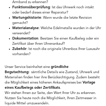
Armband zu erkennen?
Funktionsüberprüfung
: Ist das Uhrwerk noch intakt
oder bedarf dieses einer Reparatur?
Wartungshistorie
: Wann wurde die letzte Revision
gemacht?
Materialanalyse
: Welche Edelmetalle wurden in der Uhr
verwendet?
Dokumentation
: Besitzen Sie einen Kaufbeleg oder ein
Zertifikat über Ihren Uhrenankauf?
Zubehör
: Ist noch die originale Uhrenbox Ihrer Luxusuhr
vorhanden?
Unser Service beinhaltet eine
gründliche
Begutachtung:
sämtliche Details wie Zustand, Uhrwerk und
Materialien finden hier ihre Berücksichtigung. Zudem besteht
die Möglichkeit eines höheren Ankaufspreises bei
Vorlage
eines Kaufbelegs oder Zertifikats
.
Wir stehen Ihnen zur Seite, den Wert Ihrer Uhr zu erkennen.
Nutzen Sie heute noch die Möglichkeit, Ihren Zeitmesser in
liquide Mittel umzuwandeln.