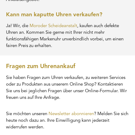
Kann man kaputte Uhren verkaufen?
Ja! Wir, die
Moroder Scheideanstalt
, kaufen auch defekte
Uhren an. Kommen Sie gerne mit Ihrer nicht mehr
funktionsfähigen Markenuhr unverbindlich vorbei, um einen
fairen Preis zu erhalten.
Fragen zum Uhrenankauf
Sie haben Fragen zum Uhren verkaufen, zu weiteren Services
oder zu Produkten aus unserem Online Shop? Kontaktieren
Sie uns bei jeglichen Fragen über unser Online-Formular. Wir
freuen uns auf Ihre Anfrage.
Sie möchten unseren
Newsletter abonnieren
? Melden Sie sich
heute noch dazu an. Ihre Einwilligung kann jederzeit
widerrufen werden.