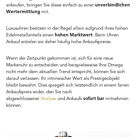
ankaufen, bringen Sie diese einfach zu einer
unverbindlichen
Wertermittlung
mit.
Luxusuhren besitzen in der Regel allein aufgrund ihres hohen
Edelmetallanteils einen
hohen Marktwert
. Beim Uhren
Ankauf erzielen sie daher häufig hohe Ankaufspreise.
Wenn der Zeitpunkt gekommen ist, sich für eine neue
Markenuhr zu entscheiden und beispielsweise Ihre Omega
nicht mehr dem aktuellen Trend entspricht, können Sie sich
darauf verlassen: Ihr intrinsischer Wert als Prestigeobjekt
bleibt bewahrt. Dies spiegelt sich letztendlich in einem fairen
Ankaufspreis wider, den Sie nach
abgeschlossener
Analyse
und Ankaufs
sofort bar
mitnehmen
können.