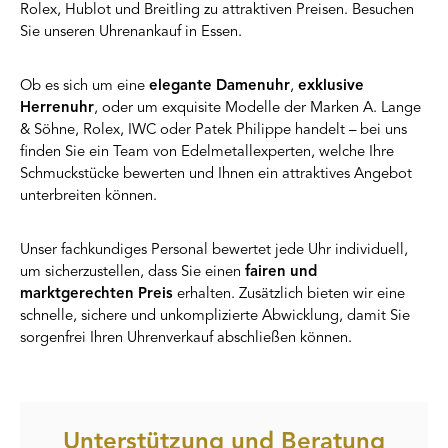
Rolex, Hublot und Breitling zu attraktiven Preisen. Besuchen
Sie unseren Uhrenankauf in Essen.
Ob es sich um eine
elegante Damenuhr
,
exklusive
Herrenuhr
, oder um exquisite Modelle der Marken A. Lange
& Söhne, Rolex, IWC oder Patek Philippe handelt – bei uns
finden Sie ein Team von Edelmetallexperten, welche Ihre
Schmuckstücke bewerten und Ihnen ein attraktives Angebot
unterbreiten können.
Unser fachkundiges Personal bewertet jede Uhr individuell,
um sicherzustellen, dass Sie einen
fairen und
marktgerechten Preis
erhalten. Zusätzlich bieten wir eine
schnelle, sichere und unkomplizierte Abwicklung, damit Sie
sorgenfrei Ihren Uhrenverkauf abschließen können.
Unterstützung und Beratung