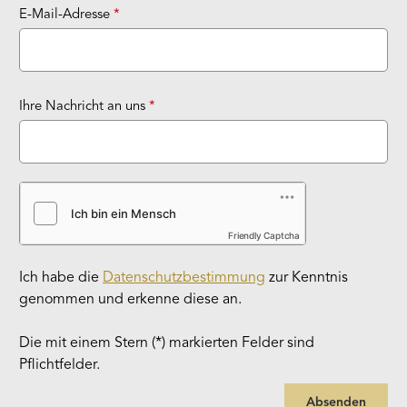
E-Mail-Adresse
*
Ihre Nachricht an uns
*
Friendly Captcha
Ich habe die
Datenschutzbestimmung
zur Kenntnis
genommen und erkenne diese an.
Die mit einem Stern (*) markierten Felder sind
Pflichtfelder.
Absenden