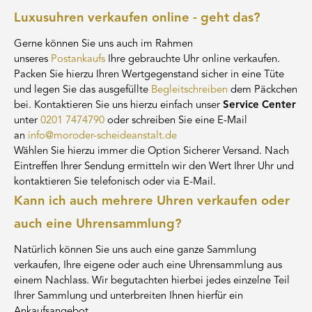
Luxusuhren verkaufen online - geht das?
Gerne können Sie uns auch im Rahmen
unseres
Postankaufs
Ihre gebrauchte Uhr online verkaufen.
Packen Sie hierzu Ihren Wertgegenstand sicher in eine Tüte
und legen Sie das ausgefüllte
Begleitschreiben
dem Päckchen
bei. Kontaktieren Sie uns hierzu einfach unser
Service Center
unter
0201 7474790
oder schreiben Sie eine E-Mail
an
info@moroder-scheideanstalt.de
Wählen Sie hierzu immer die Option Sicherer Versand. Nach
Eintreffen Ihrer Sendung ermitteln wir den Wert Ihrer Uhr und
kontaktieren Sie telefonisch oder via E-Mail.
Kann ich auch mehrere Uhren verkaufen oder
auch eine Uhrensammlung?
Natürlich können Sie uns auch eine ganze Sammlung
verkaufen, Ihre eigene oder auch eine Uhrensammlung aus
einem Nachlass. Wir begutachten hierbei jedes einzelne Teil
Ihrer Sammlung und unterbreiten Ihnen hierfür ein
Ankaufsangebot.