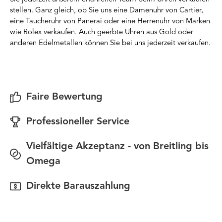
stellen. Ganz gleich, ob Sie uns eine Damenuhr von Cartier,
eine Taucheruhr von Panerai oder eine Herrenuhr von Marken
wie Rolex verkaufen. Auch geerbte Uhren aus Gold oder
anderen Edelmetallen können Sie bei uns jederzeit verkaufen.
Faire Bewertung
Professioneller Service
Vielfältige Akzeptanz - von Breitling bis
Omega
Direkte Barauszahlung