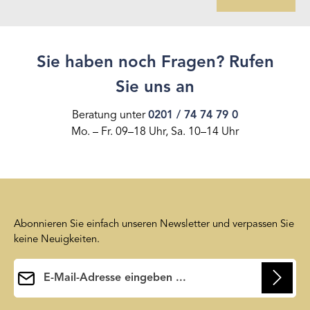
Sie haben noch Fragen? Rufen
Sie uns an
Beratung unter
0201 / 74 74 79 0
Mo. – Fr. 09–18 Uhr, Sa. 10–14 Uhr
Abonnieren Sie einfach unseren Newsletter und verpassen Sie
keine Neuigkeiten.
E-Mail-Adresse*
Ihre E-Mail-Adresse wird ausschließlich dazu verwendet, um