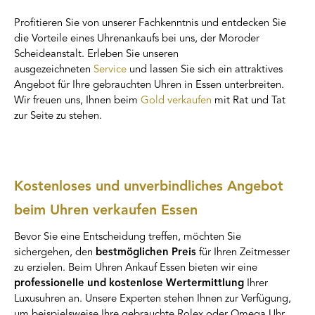
Profitieren Sie von unserer Fachkenntnis und entdecken Sie
die Vorteile eines Uhrenankaufs bei uns, der Moroder
Scheideanstalt. Erleben Sie unseren
ausgezeichneten
Service
und lassen Sie sich ein attraktives
Angebot für Ihre gebrauchten Uhren in Essen unterbreiten.
Wir freuen uns, Ihnen beim
Gold verkaufen
mit Rat und Tat
zur Seite zu stehen.
Kostenloses und unverbindliches Angebot
beim Uhren verkaufen Essen
Bevor Sie eine Entscheidung treffen, möchten Sie
sichergehen, den
bestmöglichen Preis
für Ihren Zeitmesser
zu erzielen. Beim Uhren Ankauf Essen bieten wir eine
professionelle und kostenlose Wertermittlung
Ihrer
Luxusuhren an. Unsere Experten stehen Ihnen zur Verfügung,
um beispielsweise Ihre gebrauchte Rolex oder Omega Uhr