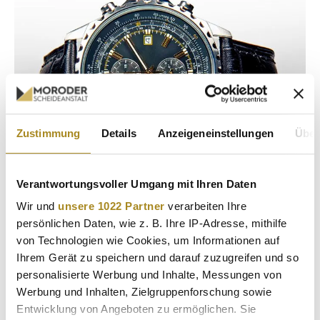
Zustimmung
Details
Anzeigeneinstellungen
Über
Verantwortungsvoller Umgang mit Ihren Daten
Wir und
unsere 1022 Partner
verarbeiten Ihre
persönlichen Daten, wie z. B. Ihre IP-Adresse, mithilfe
von Technologien wie Cookies, um Informationen auf
Ihrem Gerät zu speichern und darauf zuzugreifen und so
personalisierte Werbung und Inhalte, Messungen von
Werbung und Inhalten, Zielgruppenforschung sowie
Entwicklung von Angeboten zu ermöglichen. Sie