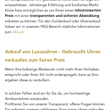
einzuschätzen. Jahrelange Erfahrung und fundiertes Markt-
Know-how ermöglichen es uns Ihnen einen
lohnenswerten
Preis
mit einer
transparenten und sicheren Abwicklung
anbieten zu können. Für den Goldankauf oder Uhrenankauf
haben wir in unserem FAQ-Bereich nützliche Informationen
zum
Ablauf
.
Ankauf von Luxusuhren - Gebraucht Uhren
verkaufen zum fairen Preis
Wenn Ihre bisherige Markenuhr nicht mehr Ihren Vorlieben
entspricht oder Ihren Stil nicht widerspiegelt, kann es Sinn
ergeben diese zu veräußern.
In solchen Fällen sind wir für Sie da, um hochwertige
Armbanduhren anzukaufen.
Profitieren Sie von unserer Transparenz: offene Fragen können
Sie jederzeit unserem erfahrenen Team beim Uhren verkaufen