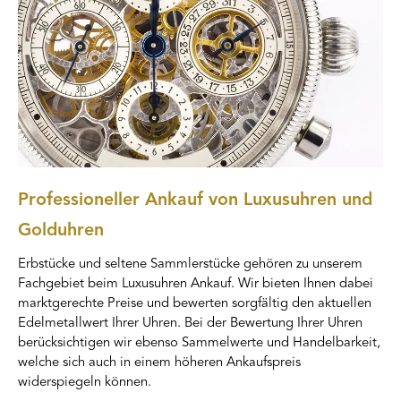
Professioneller Ankauf von Luxusuhren und
Golduhren
Erbstücke und seltene Sammlerstücke gehören zu unserem
Fachgebiet beim Luxusuhren Ankauf. Wir bieten Ihnen dabei
marktgerechte Preise und bewerten sorgfältig den aktuellen
Edelmetallwert Ihrer Uhren. Bei der Bewertung Ihrer Uhren
berücksichtigen wir ebenso Sammelwerte und Handelbarkeit,
welche sich auch in einem höheren Ankaufspreis
widerspiegeln können.