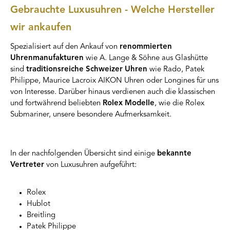
Gebrauchte Luxusuhren - Welche Hersteller
wir ankaufen
Spezialisiert auf den Ankauf von
renommierten
Uhrenmanufakturen
wie A. Lange & Söhne aus Glashütte
sind
traditionsreiche Schweizer Uhren
wie Rado, Patek
Philippe, Maurice Lacroix AIKON Uhren oder Longines für uns
von Interesse. Darüber hinaus verdienen auch die klassischen
und fortwährend beliebten
Rolex Modelle
, wie die Rolex
Submariner, unsere besondere Aufmerksamkeit.
In der nachfolgenden Übersicht sind einige
bekannte
Vertreter
von Luxusuhren aufgeführt:
Rolex
Hublot
Breitling
Patek Philippe