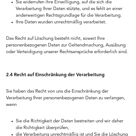
Sie widerrufen ihre Einwilligung, auf die sich die
Verarbeitung Ihrer Daten stützte, und es fehlt an einer
anderweitigen Rechtsgrundlage für die Verarbeitung.
Ihre Daten wurden unrechtmäßig verarbeitet.
Das Recht auf Löschung besteht nicht, soweit Ihre
personenbezogenen Daten zur Geltendmachung, Ausübung
oder Verteidigung unserer Rechtsansprüche erforderlich sind.
2.4 Recht auf Einschränkung der Verarbeitung
Sie haben das Recht von uns die Einschränkung der
Verarbeitung Ihrer personenbezogenen Daten zu verlangen,
wenn
Sie die Richtigkeit der Daten bestreiten und wir daher
die Richtigkeit überprüfen,
die Verarbeitung unrechtmäßig ist und Sie die Löschung