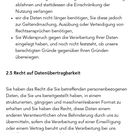
ablehnen und stattdessen die Einschränkung der
Nutzung verlangen
wir die Daten nicht länger benötigen, Sie diese jedoch
zur Geltendmachung, Ausübung oder Verteidigung von
Rechtsansprüchen benötigen,
Sie Widerspruch gegen die Verarbeitung Ihrer Daten
eingelegt haben, und noch nicht feststeht, ob unsere
berechtigten Gründe gegenüber Ihren Gründen
überwiegen.
2.5 Recht auf Datenübertragbarkeit
Sie haben das Recht die Sie betreffenden personenbezogenen
Daten, die Sie uns bereitgestellt haben, in einem
strukturierten, gängigen und maschinenlesbaren Format zu
erhalten und Sie haben das Recht, diese Daten einem
anderen Verantwortlichen ohne Behinderung durch uns zu
übermitteln, sofern die Verarbeitung auf einer Einwilligung
oder einem Vertrag beruht und die Verarbeitung bei uns