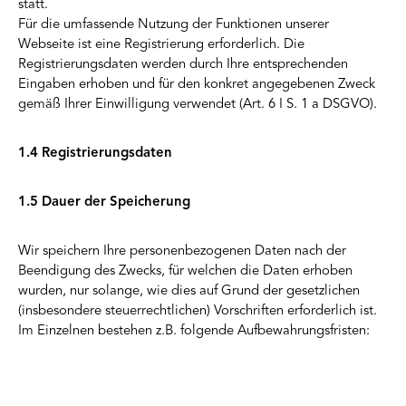
statt.
Für die umfassende Nutzung der Funktionen unserer
Webseite ist eine Registrierung erforderlich. Die
Registrierungsdaten werden durch Ihre entsprechenden
Eingaben erhoben und für den konkret angegebenen Zweck
gemäß Ihrer Einwilligung verwendet (Art. 6 I S. 1 a DSGVO).
1.4 Registrierungsdaten
1.5 Dauer der Speicherung
Wir speichern Ihre personenbezogenen Daten nach der
Beendigung des Zwecks, für welchen die Daten erhoben
wurden, nur solange, wie dies auf Grund der gesetzlichen
(insbesondere steuerrechtlichen) Vorschriften erforderlich ist.
Im Einzelnen bestehen z.B. folgende Aufbewahrungsfristen: