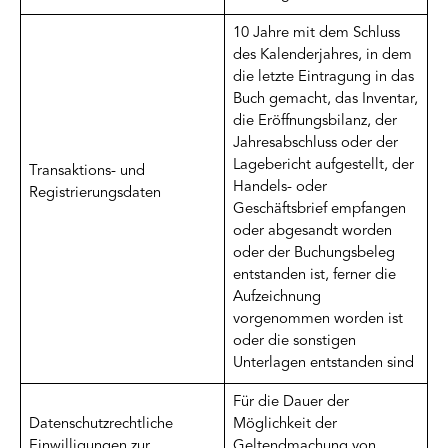
10 Jahre mit dem Schluss
des Kalenderjahres, in dem
die letzte Eintragung in das
Buch gemacht, das Inventar,
die Eröffnungsbilanz, der
Jahresabschluss oder der
Lagebericht aufgestellt, der
Transaktions- und
Handels- oder
Registrierungsdaten
Geschäftsbrief empfangen
oder abgesandt worden
oder der Buchungsbeleg
entstanden ist, ferner die
Aufzeichnung
vorgenommen worden ist
oder die sonstigen
Unterlagen entstanden sind
Für die Dauer der
Datenschutzrechtliche
Möglichkeit der
Einwilligungen zur
Geltendmachung von