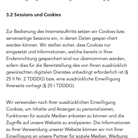
3.2 Sessions und Cookies
Zur Bedienung des Internetauftritts setzen wir Cookies bzw.
serverseitige Sessions ein, in denen Daten gespei-chert
werden können. Wir stellen sicher, dass Cookies nur
eingesetzt und Informationen, welche bereits in Ihrer
Endeinrichtung gespeichert sind nur übernommen werden,
sofern dies für die Bereitstellung des von Ihnen ausdrücklich
gewünschten digitalen Dienstes unbedingt erforderlich ist (§
25 II Nr. 2 TDDDG) bzw. eine ausdrückliche Einwilligung
Ihrerseits vorliegt (§ 25 I TDDDG).
Wir verwenden nach Ihrer ausdrücklichen Einwilligung
Cookies, um Inhalte und Anzeigen zu personalisieren,
Funktionen für soziale Medien anbieten zu können und die
Zugriffe auf unsere Website zu analysieren. Die Informationen
zu Ihrer Verwendung unserer Website können wir mit Ihrer
Einwilligung an unsere Partner für soziale Medien, Werbung