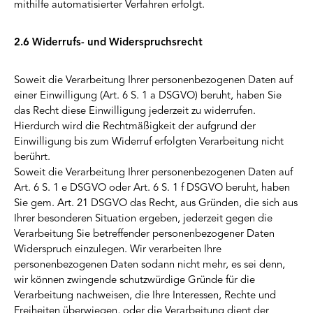
mithilfe automatisierter Verfahren erfolgt.
2.6 Widerrufs- und Widerspruchsrecht
Soweit die Verarbeitung Ihrer personenbezogenen Daten auf
einer Einwilligung (Art. 6 S. 1 a DSGVO) beruht, haben Sie
das Recht diese Einwilligung jederzeit zu widerrufen.
Hierdurch wird die Rechtmäßigkeit der aufgrund der
Einwilligung bis zum Widerruf erfolgten Verarbeitung nicht
berührt.
Soweit die Verarbeitung Ihrer personenbezogenen Daten auf
Art. 6 S. 1 e DSGVO oder Art. 6 S. 1 f DSGVO beruht, haben
Sie gem. Art. 21 DSGVO das Recht, aus Gründen, die sich aus
Ihrer besonderen Situation ergeben, jederzeit gegen die
Verarbeitung Sie betreffender personenbezogener Daten
Widerspruch einzulegen. Wir verarbeiten Ihre
personenbezogenen Daten sodann nicht mehr, es sei denn,
wir können zwingende schutzwürdige Gründe für die
Verarbeitung nachweisen, die Ihre Interessen, Rechte und
Freiheiten überwiegen, oder die Verarbeitung dient der