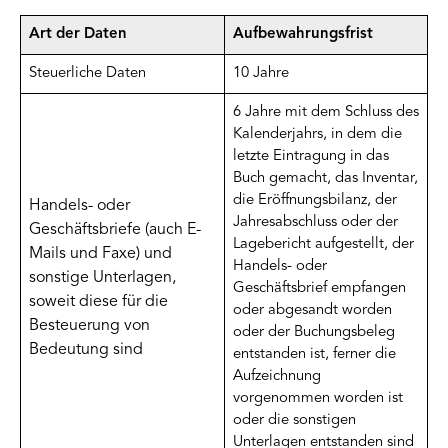
Art der Daten
Aufbewahrungsfrist
Steuerliche Daten
10 Jahre
6 Jahre mit dem Schluss des
Kalenderjahrs, in dem die
letzte Eintragung in das
Buch gemacht, das Inventar,
die Eröffnungsbilanz, der
Handels- oder
Jahresabschluss oder der
Geschäftsbriefe (auch E-
Lagebericht aufgestellt, der
Mails und Faxe) und
Handels- oder
sonstige Unterlagen,
Geschäftsbrief empfangen
soweit diese für die
oder abgesandt worden
Besteuerung von
oder der Buchungsbeleg
Bedeutung sind
entstanden ist, ferner die
Aufzeichnung
vorgenommen worden ist
oder die sonstigen
Unterlagen entstanden sind