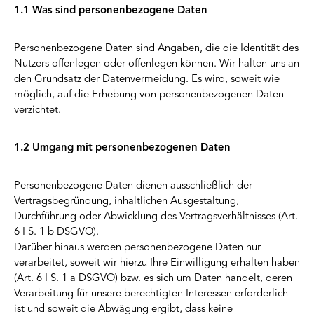
1.1 Was sind personenbezogene Daten
Personenbezogene Daten sind Angaben, die die Identität des
Nutzers offenlegen oder offenlegen können. Wir halten uns an
den Grundsatz der Datenvermeidung. Es wird, soweit wie
möglich, auf die Erhebung von personenbezogenen Daten
verzichtet.
1.2 Umgang mit personenbezogenen Daten
Personenbezogene Daten dienen ausschließlich der
Vertragsbegründung, inhaltlichen Ausgestaltung,
Durchführung oder Abwicklung des Vertragsverhältnisses (Art.
6 I S. 1 b DSGVO).
Darüber hinaus werden personenbezogene Daten nur
verarbeitet, soweit wir hierzu Ihre Einwilligung erhalten haben
(Art. 6 I S. 1 a DSGVO) bzw. es sich um Daten handelt, deren
Verarbeitung für unsere berechtigten Interessen erforderlich
ist und soweit die Abwägung ergibt, dass keine