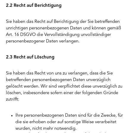
2.2 Recht auf Berichtigung
Sie haben das Recht auf Berichtigung der Sie betreffenden
unrichtigen personenbezogenen Daten und können gemäß
Art. 16 DSGVO die Vervollständigung unvollständiger
personenbezogener Daten verlangen.
2.3 Recht auf Löschung
Sie haben das Recht von uns zu verlangen, dass die Sie
betreffenden personenbezogenen Daten unverzüglich
gelöscht werden. Wir sind verpflichtet diese unverzüglich zu
löschen, insbesondere sofern einer der folgenden Gründe
zutrifft:
Ihre personenbezogenen Daten sind für die Zwecke, für
die sie erhoben oder auf sonstige Weise verarbeitet
wurden, nicht mehr notwendig.