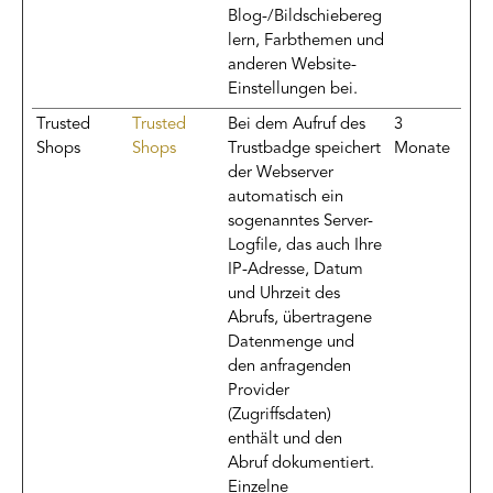
Blog-/Bildschiebereg
lern, Farbthemen und
anderen Website-
Einstellungen bei.
Trusted
Trusted
Bei dem Aufruf des
3
Shops
Shops
Trustbadge speichert
Monate
der Webserver
automatisch ein
sogenanntes Server-
Logfile, das auch Ihre
IP-Adresse, Datum
und Uhrzeit des
Abrufs, übertragene
Datenmenge und
den anfragenden
Provider
(Zugriffsdaten)
enthält und den
Abruf dokumentiert.
Einzelne