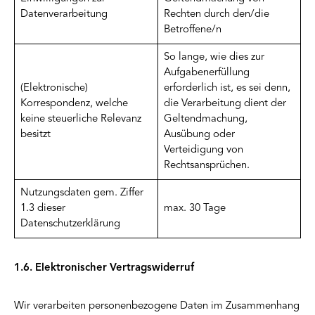
Datenverarbeitung
Rechten durch den/die
Betroffene/n
So lange, wie dies zur
Aufgabenerfüllung
(Elektronische)
erforderlich ist, es sei denn,
Korrespondenz, welche
die Verarbeitung dient der
keine steuerliche Relevanz
Geltendmachung,
besitzt
Ausübung oder
Verteidigung von
Rechtsansprüchen.
Nutzungsdaten gem. Ziffer
1.3 dieser
max. 30 Tage
Datenschutzerklärung
1.6. Elektronischer Vertragswiderruf
Wir verarbeiten personenbezogene Daten im Zusammenhang