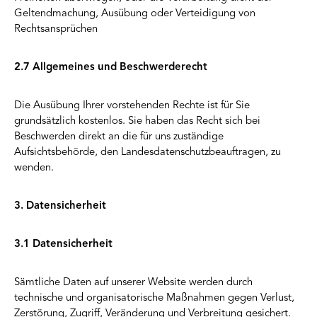
Geltendmachung, Ausübung oder Verteidigung von
Rechtsansprüchen
2.7 Allgemeines und Beschwerderecht
Die Ausübung Ihrer vorstehenden Rechte ist für Sie
grundsätzlich kostenlos. Sie haben das Recht sich bei
Beschwerden direkt an die für uns zuständige
Aufsichtsbehörde, den Landesdatenschutzbeauftragen, zu
wenden.
3. Datensicherheit
3.1 Datensicherheit
Sämtliche Daten auf unserer Website werden durch
technische und organisatorische Maßnahmen gegen Verlust,
Zerstörung, Zugriff, Veränderung und Verbreitung gesichert.