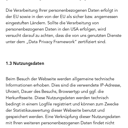
Die Verarbeitung Ihrer personenbezogenen Daten erfolgt in
der EU sowie in den von der EU als sicher bzw. angemessen
eingestuften Ländern. Sollte die Verarbeitung von
personenbezogenen Daten in den USA erfolgen, wird
versucht darauf zu achten, dass die von uns genutzten Dienste
unter dem „Data Privacy Framework“ zertifiziert sind.
1.3 Nutzungsdaten
Beim Besuch der Webseite werden allgemeine technische
Informationen erhoben. Dies sind die verwendete IP-Adresse,
Uhrzeit, Dauer des Besuchs, Browsertyp und ggf. die
Herkunftsseite. Diese Nutzungsdaten werden technisch
bedingt in einem Logfile registriert und können zum Zwecke
der Statistikauswertung dieser Webseite benutzt und
gespeichert werden. Eine Verknüpfung dieser Nutzungsdaten
mit Ihren weiteren personenbezogenen Daten findet nicht