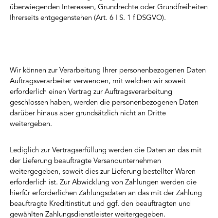
überwiegenden Interessen, Grundrechte oder Grundfreiheiten
Ihrerseits entgegenstehen (Art. 6 I S. 1 f DSGVO).
Wir können zur Verarbeitung Ihrer personenbezogenen Daten
Auftragsverarbeiter verwenden, mit welchen wir soweit
erforderlich einen Vertrag zur Auftragsverarbeitung
geschlossen haben, werden die personenbezogenen Daten
darüber hinaus aber grundsätzlich nicht an Dritte
weitergeben.
Lediglich zur Vertragserfüllung werden die Daten an das mit
der Lieferung beauftragte Versandunternehmen
weitergegeben, soweit dies zur Lieferung bestellter Waren
erforderlich ist. Zur Abwicklung von Zahlungen werden die
hierfür erforderlichen Zahlungsdaten an das mit der Zahlung
beauftragte Kreditinstitut und ggf. den beauftragten und
gewählten Zahlungsdienstleister weitergegeben.