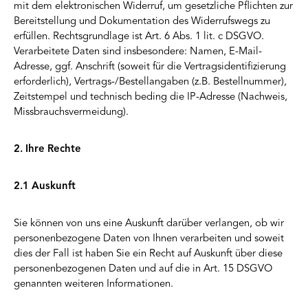
mit dem elektronischen Widerruf, um gesetzliche Pflichten zur
Bereitstellung und Dokumentation des Widerrufswegs zu
erfüllen. Rechtsgrundlage ist Art. 6 Abs. 1 lit. c DSGVO.
Verarbeitete Daten sind insbesondere: Namen, E-Mail-
Adresse, ggf. Anschrift (soweit für die Vertragsidentifizierung
erforderlich), Vertrags-/Bestellangaben (z.B. Bestellnummer),
Zeitstempel und technisch beding die IP-Adresse (Nachweis,
Missbrauchsvermeidung).
2. Ihre Rechte
2.1 Auskunft
Sie können von uns eine Auskunft darüber verlangen, ob wir
personenbezogene Daten von Ihnen verarbeiten und soweit
dies der Fall ist haben Sie ein Recht auf Auskunft über diese
personenbezogenen Daten und auf die in Art. 15 DSGVO
genannten weiteren Informationen.