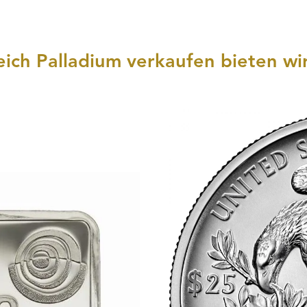
eich Palladium verkaufen bieten wi