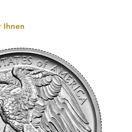
r Ihnen