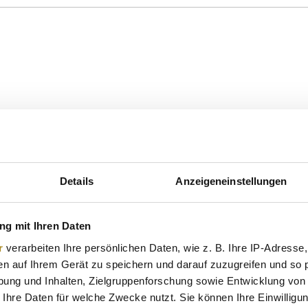
Details
Anzeigeneinstellungen
g mit Ihren Daten
r
verarbeiten Ihre persönlichen Daten, wie z. B. Ihre IP-Adresse,
en auf Ihrem Gerät zu speichern und darauf zuzugreifen und so 
ung und Inhalten, Zielgruppenforschung sowie Entwicklung von
 Ihre Daten für welche Zwecke nutzt. Sie können Ihre Einwilligun