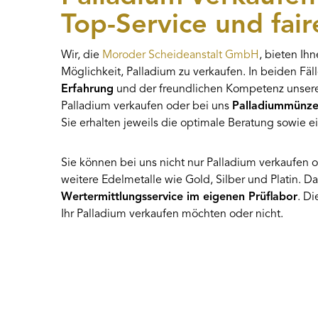
Top-Service und fair
Wir, die
Moroder Scheideanstalt GmbH
, bieten Ih
Möglichkeit, Palladium zu verkaufen. In beiden Fäll
Erfahrung
und der freundlichen Kompetenz unserer 
Palladium verkaufen oder bei uns
Palladiummünz
Sie erhalten jeweils die optimale Beratung sowie 
Sie können bei uns nicht nur Palladium verkaufen 
weitere Edelmetalle wie Gold, Silber und Platin. D
Wertermittlungsservice im eigenen Prüflabor
. D
Ihr Palladium verkaufen möchten oder nicht.