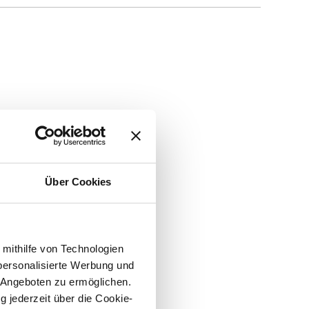
Über Cookies
 mithilfe von Technologien
personalisierte Werbung und
 Angeboten zu ermöglichen.
g jederzeit über die Cookie-