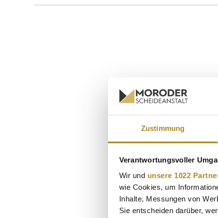
Zustimmung
Verantwortungsvoller Umgan
Wir und
unsere 1022 Partne
wie Cookies, um Information
Inhalte, Messungen von Werb
Sie entscheiden darüber, wer