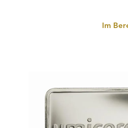
Im Ber