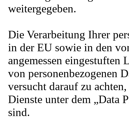
weitergegeben.
Die Verarbeitung Ihrer pe
in der EU sowie in den vo
angemessen eingestuften L
von personenbezogenen Da
versucht darauf zu achten,
Dienste unter dem „Data P
sind.