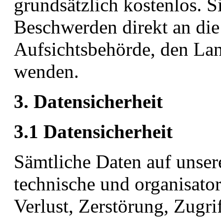
grundsätzlich kostenlos. S
Beschwerden direkt an die
Aufsichtsbehörde, den Lan
wenden.
3. Datensicherheit
3.1 Datensicherheit
Sämtliche Daten auf unser
technische und organisat
Verlust, Zerstörung, Zugr