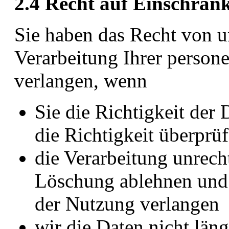
2.4 Recht auf Einschrän
Sie haben das Recht von u
Verarbeitung Ihrer perso
verlangen, wenn
Sie die Richtigkeit der 
die Richtigkeit überprüf
die Verarbeitung unrech
Löschung ablehnen und 
der Nutzung verlangen
wir die Daten nicht läng