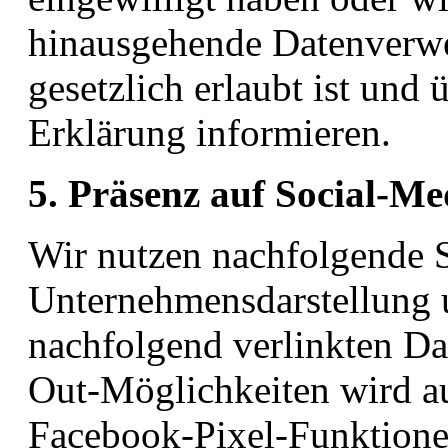
hinausgehende Datenverwe
gesetzlich erlaubt ist und 
Erklärung informieren.
5. Präsenz auf Social-M
Wir nutzen nachfolgende 
Unternehmensdarstellung 
nachfolgend verlinkten D
Out-Möglichkeiten wird 
Facebook-Pixel-Funktione