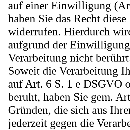
auf einer Einwilligung (A
haben Sie das Recht diese 
widerrufen. Hierdurch wir
aufgrund der Einwilligung
Verarbeitung nicht berührt
Soweit die Verarbeitung I
auf Art. 6 S. 1 e DSGVO 
beruht, haben Sie gem. A
Gründen, die sich aus Ihre
jederzeit gegen die Verarb