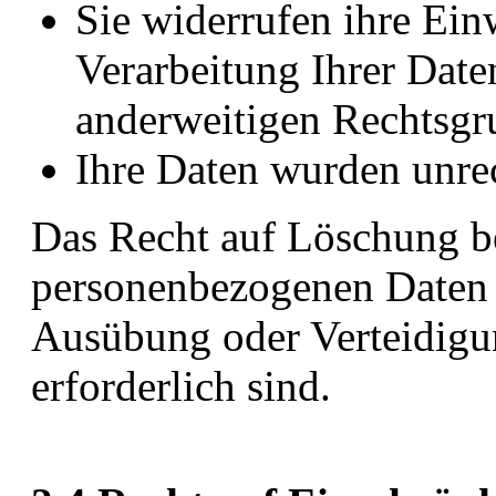
Sie widerrufen ihre Einw
Verarbeitung Ihrer Daten
anderweitigen Rechtsgru
Ihre Daten wurden unrec
Das Recht auf Löschung be
personenbezogenen Daten
Ausübung oder Verteidigu
erforderlich sind.