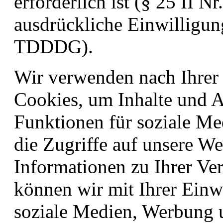
erforderlich ist (§ 25 II 
ausdrückliche Einwilligung 
TDDDG).
Wir verwenden nach Ihrer
Cookies, um Inhalte und A
Funktionen für soziale Me
die Zugriffe auf unsere We
Informationen zu Ihrer V
können wir mit Ihrer Einwi
soziale Medien, Werbung 