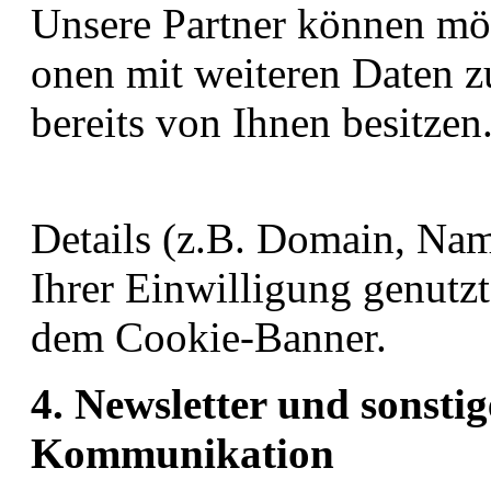
Unsere Partner können mög
onen mit weiteren Daten z
bereits von Ihnen besitzen
Details (z.B. Domain, Nam
Ihrer Einwilligung genutz
dem Cookie-Banner.
4. Newsletter und sonsti
Kommunikation