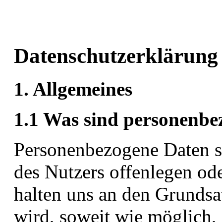
Datenschutzerklärung
1. Allgemeines
1.1 Was sind personenbe
Personenbezogene Daten si
des Nutzers offenlegen od
halten uns an den Grundsa
wird, soweit wie möglich,