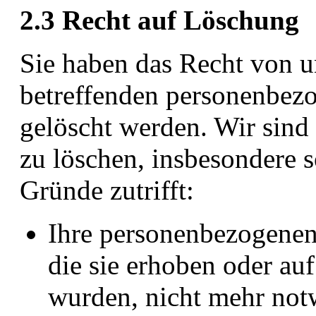
2.3 Recht auf Löschung
Sie haben das Recht von un
betreffenden personenbez
gelöscht werden. Wir sind 
zu löschen, insbesondere s
Gründe zutrifft:
Ihre personenbezogenen 
die sie erhoben oder auf
wurden, nicht mehr not