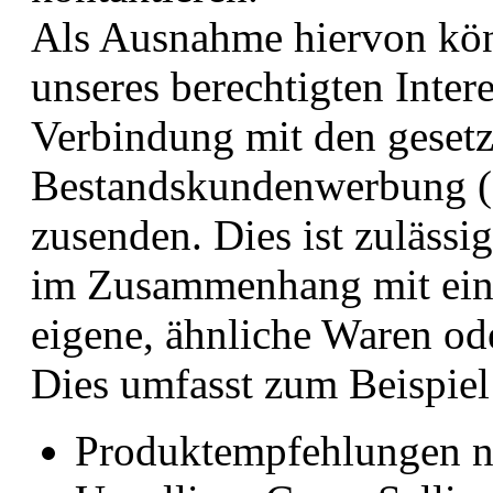
Als Ausnahme hiervon kön
unseres berechtigten Inter
Verbindung mit den gesetz
Bestandskundenwerbung (
zusenden. Dies ist zulässi
im Zusammenhang mit eine
eigene, ähnliche Waren od
Dies umfasst zum Beispiel
Produktempfehlungen n