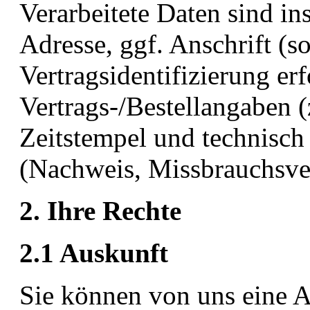
Verarbeitete Daten sind i
Adresse, ggf. Anschrift (so
Vertragsidentifizierung erf
Vertrags-/Bestellangaben 
Zeitstempel und technisch
(Nachweis, Missbrauchsve
2. Ihre Rechte
2.1 Auskunft
Sie können von uns eine A