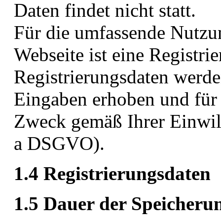
Daten findet nicht statt.
Für die umfassende Nutzu
Webseite ist eine Registrie
Registrierungsdaten werde
Eingaben erhoben und für
Zweck gemäß Ihrer Einwill
a DSGVO).
1.4 Registrierungsdaten
1.5 Dauer der Speicheru