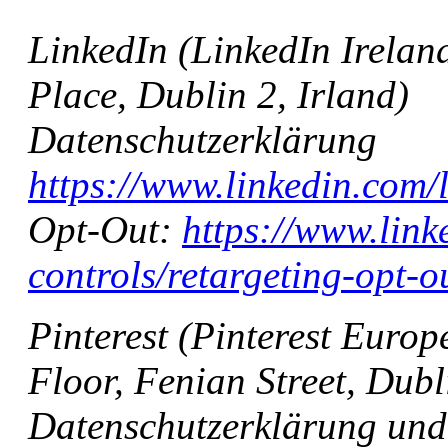
LinkedIn (LinkedIn Irela
Place, Dublin 2, Irland)
Datenschutzerklärung
https://www.linkedin.com/l
Opt-Out:
https://www.link
controls/retargeting-opt-o
Pinterest (Pinterest Euro
Floor, Fenian Street, Dubl
Datenschutzerklärung und