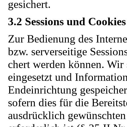
gesichert.
3.2 Sessions und Cookies
Zur Bedienung des Internet
bzw. serverseitige Session
chert werden können. Wir s
eingesetzt und Information
Endeinrichtung gespeiche
sofern dies für die Bereit
ausdrücklich gewünschten 