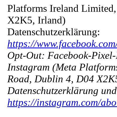
Platforms Ireland Limited
X2K5, Irland)
Datenschutzerklärung:
https://www.facebook.com/
Opt-Out:
Facebook-Pixel-
Instagram (Meta Platforms
Road, Dublin 4, D04 X2K5
Datenschutzerklärung und
https://instagram.com/abou