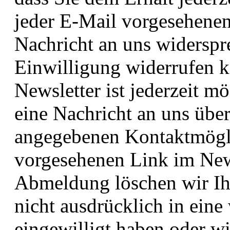
jeder E-Mail vorgesehenen
Nachricht an uns widerspre
Einwilligung widerrufen
Newsletter ist jederzeit 
eine Nachricht an uns übe
angegebenen Kontaktmögli
vorgesehenen Link im News
Abmeldung löschen wir Ih
nicht ausdrücklich in eine
eingewilligt haben oder wi