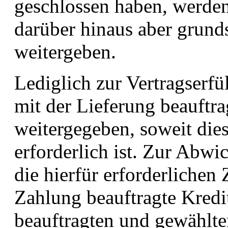
geschlossen haben, werde
darüber hinaus aber grunds
weitergeben.
Lediglich zur Vertragserf
mit der Lieferung beauftr
weitergegeben, soweit dies
erforderlich ist. Zur Abw
die hierfür erforderlichen
Zahlung beauftragte Kredit
beauftragten und gewählte