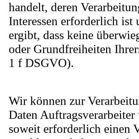
handelt, deren Verarbeitun
Interessen erforderlich is
ergibt, dass keine überwi
oder Grundfreiheiten Ihrer
1 f DSGVO).
Wir können zur Verarbeit
Daten Auftragsverarbeiter
soweit erforderlich einen 