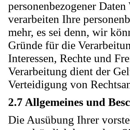
personenbezogener Daten 
verarbeiten Ihre personen
mehr, es sei denn, wir kö
Gründe für die Verarbeitu
Interessen, Rechte und Fre
Verarbeitung dient der G
Verteidigung von Rechtsa
2.7 Allgemeines und Bes
Die Ausübung Ihrer vorste