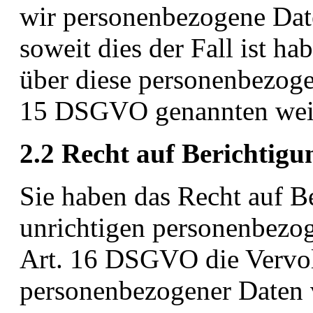
wir personenbezogene Dat
soweit dies der Fall ist h
über diese personenbezoge
15 DSGVO genannten weit
2.2 Recht auf Berichtigu
Sie haben das Recht auf Be
unrichtigen personenbez
Art. 16 DSGVO die Vervol
personenbezogener Daten 