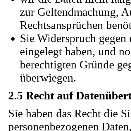
zur Geltendmachung, A
Rechtsansprüchen benöt
Sie Widerspruch gegen d
eingelegt haben, und noc
berechtigten Gründe ge
überwiegen.
2.5 Recht auf Datenüber
Sie haben das Recht die Si
personenbezogenen Daten, d