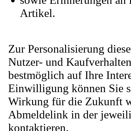
Artikel.
Zur Personalisierung dies
Nutzer- und Kaufverhalten
bestmöglich auf Ihre Inte
Einwilligung können Sie se
Wirkung für die Zukunft w
Abmeldelink in der jeweil
kontaktieren.