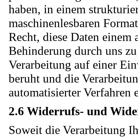
haben, in einem strukturie
maschinenlesbaren Format 
Recht, diese Daten einem 
Behinderung durch uns zu 
Verarbeitung auf einer Ei
beruht und die Verarbeitun
automatisierter Verfahren e
2.6 Widerrufs- und Wide
Soweit die Verarbeitung I