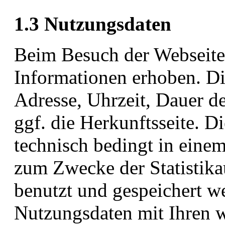
1.3 Nutzungsdaten
Beim Besuch der Webseite
Informationen erhoben. Di
Adresse, Uhrzeit, Dauer d
ggf. die Herkunftsseite. 
technisch bedingt in einem
zum Zwecke der Statistika
benutzt und gespeichert w
Nutzungsdaten mit Ihren 