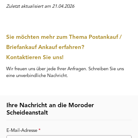
Zuletzt aktualisiert am 21.04.2026
Sie möchten mehr zum Thema Postankauf /
Briefankauf Ankauf erfahren?
Kontaktieren Sie uns!
Wir freuen uns über jede Ihrer Anfragen. Schreiben Sie uns
eine unverbindliche Nachricht.
Ihre Nachricht an die Moroder
Scheideanstalt
E-Mail-Adresse
*