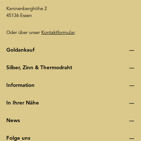
Kaninenberghöhe 2
45136 Essen
Oder über unser
Kontaktformular
.
Goldankauf
Silber, Zinn & Thermodraht
Information
In Ihrer Nähe
News
Folge uns