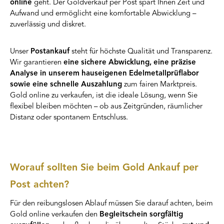
online
geht. Der Goldverkauf per Post spart Ihnen Zeit und
Aufwand und ermöglicht eine komfortable Abwicklung –
zuverlässig und diskret.
Unser
Postankauf
steht für höchste Qualität und Transparenz.
Wir garantieren
eine sichere Abwicklung, eine präzise
Analyse in unserem hauseigenen Edelmetallprüflabor
sowie eine schnelle Auszahlung
zum fairen Marktpreis.
Gold online zu verkaufen, ist die ideale Lösung, wenn Sie
flexibel bleiben möchten – ob aus Zeitgründen, räumlicher
Distanz oder spontanem Entschluss.
Worauf sollten Sie beim Gold Ankauf per
Post achten?
Für den reibungslosen Ablauf müssen Sie darauf achten, beim
Gold online verkaufen den
Begleitschein sorgfältig