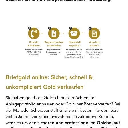
Briefgold online: Sicher, schnell &
unkompliziert Gold verkaufen
Sie haben geerbten Goldschmuck, möchten Ihr
Anlageportfolio anpassen oder Gold per Post verkaufen? Bei
der Moroder Scheideanstalt sind Sie in besten Händen. Seit
vielen Jahren vertrauen uns zahlreiche zufriedene Kunden,
wenn es um den
sicheren und professionellen Goldankauf