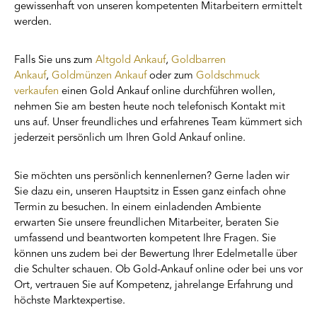
gewissenhaft von unseren kompetenten Mitarbeitern ermittelt
werden.
Falls Sie uns zum
Altgold Ankauf
,
Goldbarren
Ankauf
,
Goldmünzen Ankauf
oder zum
Goldschmuck
verkaufen
einen Gold Ankauf online durchführen wollen,
nehmen Sie am besten heute noch telefonisch Kontakt mit
uns auf. Unser freundliches und erfahrenes Team kümmert sich
jederzeit persönlich um Ihren Gold Ankauf online.
Sie möchten uns persönlich kennenlernen? Gerne laden wir
Sie dazu ein, unseren Hauptsitz in Essen ganz einfach ohne
Termin zu besuchen. In einem einladenden Ambiente
erwarten Sie unsere freundlichen Mitarbeiter, beraten Sie
umfassend und beantworten kompetent Ihre Fragen. Sie
können uns zudem bei der Bewertung Ihrer Edelmetalle über
die Schulter schauen. Ob Gold-Ankauf online oder bei uns vor
Ort, vertrauen Sie auf Kompetenz, jahrelange Erfahrung und
höchste Marktexpertise.