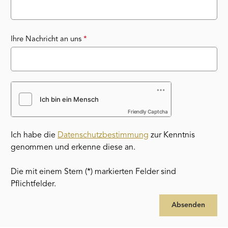
Ihre Nachricht an uns
*
Friendly Captcha
Ich habe die
Datenschutzbestimmung
zur Kenntnis
genommen und erkenne diese an.
Die mit einem Stern (*) markierten Felder sind
Pflichtfelder.
Absenden