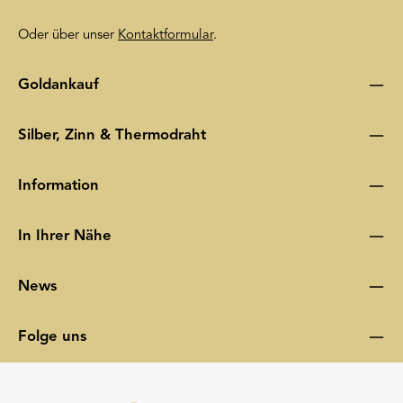
Oder über unser
Kontaktformular
.
Goldankauf
Silber, Zinn & Thermodraht
Information
In Ihrer Nähe
News
Folge uns