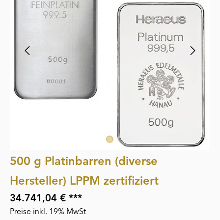
500 g Platinbarren (diverse
Hersteller) LPPM zertifiziert
34.741,04 € ***
Preise inkl. 19% MwSt