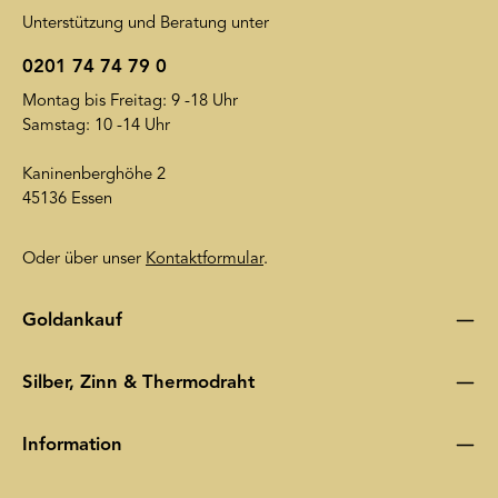
Unterstützung und Beratung unter
0201 74 74 79 0
Montag bis Freitag: 9 -18 Uhr
Samstag: 10 -14 Uhr
Kaninenberghöhe 2
45136 Essen
Oder über unser
Kontaktformular
.
Goldankauf
Silber, Zinn & Thermodraht
Information