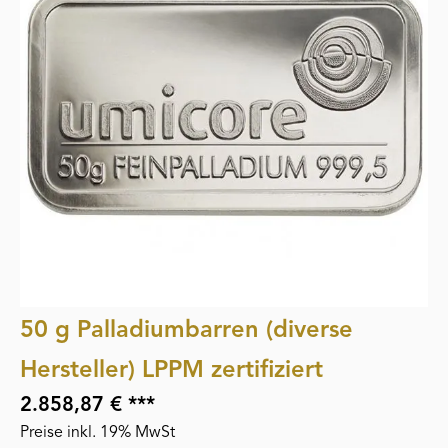
50 g Palladiumbarren (diverse
Hersteller) LPPM zertifiziert
2.858,87 € ***
Preise inkl. 19% MwSt