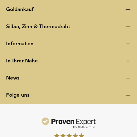
Goldankauf
Silber, Zinn & Thermodraht
Information
In Ihrer Nähe
News
Folge uns