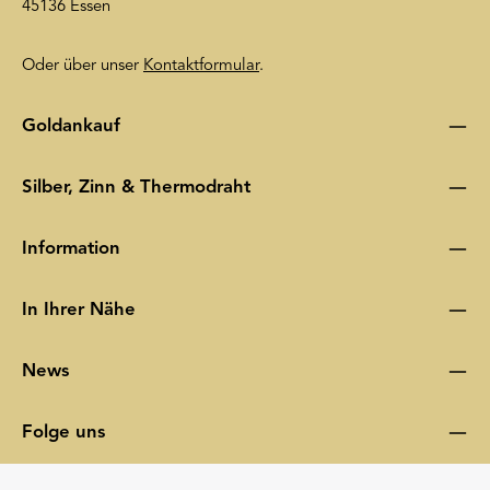
45136 Essen
Oder über unser
Kontaktformular
.
Goldankauf
Silber, Zinn & Thermodraht
Information
In Ihrer Nähe
News
Folge uns