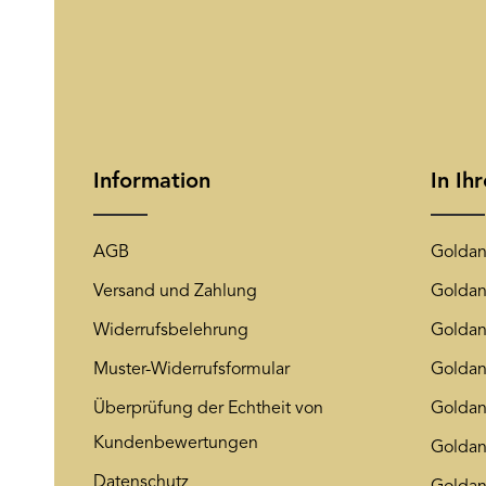
Information
In Ih
AGB
Goldan
Versand und Zahlung
Goldan
Widerrufsbelehrung
Goldan
Muster-Widerrufsformular
Goldan
Überprüfung der Echtheit von
Goldan
Kundenbewertungen
Goldan
Datenschutz