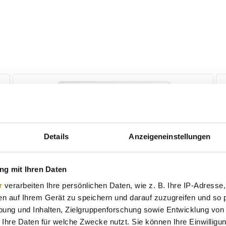
Details
Anzeigeneinstellungen
g mit Ihren Daten
r
verarbeiten Ihre persönlichen Daten, wie z. B. Ihre IP-Adresse,
en auf Ihrem Gerät zu speichern und darauf zuzugreifen und so 
ung und Inhalten, Zielgruppenforschung sowie Entwicklung von
 Ihre Daten für welche Zwecke nutzt. Sie können Ihre Einwilligun