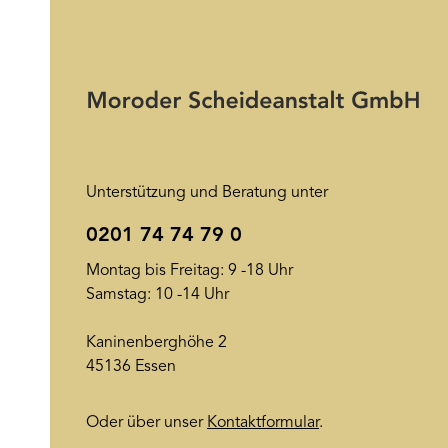
Unterstützung und Beratung unter
0201 74 74 79 0
Montag bis Freitag: 9 -18 Uhr
Samstag: 10 -14 Uhr
Kaninenberghöhe 2
45136 Essen
Oder über unser
Kontaktformular
.