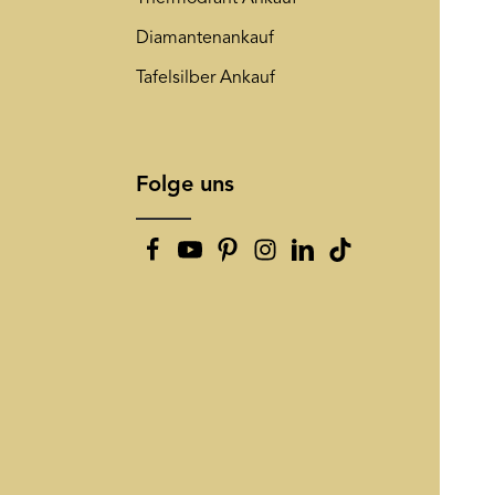
Diamantenankauf
Tafelsilber Ankauf
Folge uns