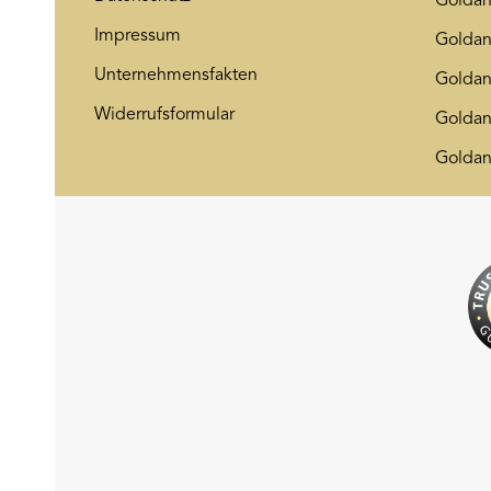
Golda
Impressum
Goldan
Unternehmensfakten
Goldan
Widerrufsformular
Goldan
Goldan