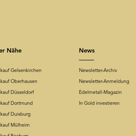
rer Nähe
News
kauf Gelsenkirchen
Newsletter-Archiv
kauf Oberhausen
Newsletter-Anmeldung
kauf Düsseldorf
Edelmetall-Magazin
kauf Dortmund
In Gold investieren
kauf Duisburg
kauf Mülheim