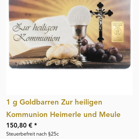
1 g Goldbarren Zur heiligen
Kommunion Heimerle und Meule
150,80 € *
Steuerbefreit nach §25c