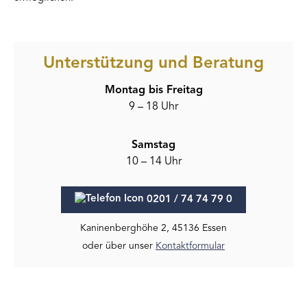
Unterstützung und Beratung
Montag bis Freitag
9 – 18 Uhr
Samstag
10 – 14 Uhr
0201 / 74 74 79 0
Kaninenberghöhe 2, 45136 Essen
oder über unser
Kontaktformular