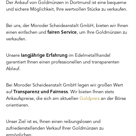
Der Ankauf von Goldmünzen in Dortmund ist eine bequeme
und sichere Möglichkeit, Ihre wertvollen Stücke zu verkaufen.
Bei uns, der Moroder Scheideanstalt GmbH, bieten wir Ihnen
einen einfachen und
fairen Service
, um Ihre Goldmünzen zu
verkaufen.
Unsere
langjährige Erfahrung
im Edelmetallhandel
garantiert Ihnen einen professionellen und transparenten
Ablauf.
Bei Moroder Scheideanstalt GmbH legen wir großen Wert
auf
Transparenz und Fairness
. Wir bieten Ihnen stets
Ankaufspreise, die sich am aktuellen
Goldpreis
an der Börse
orientieren.
Unser Ziel ist es, Ihnen einen reibungslosen und
zufriedenstellenden Verkauf Ihrer Goldmünzen zu
ermöglichen.