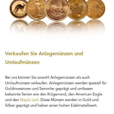
Verkaufen Sie Anlagemünzen und
Umlaufmünzen
Bei uns können Sie sowohl Anlagemünzen als auch
Umlaufmünzen verkaufen. Anlagemünzen werden speziell für
Goldinvestoren und Sammler geprägt und umfassen
bekannte Serien wie den Krügerrand, den American Eagle
und den
Maple Leaf
. Diese Münzen werden in Gold und
Silber geprägt und haben einen hohen Edelmetallwert.