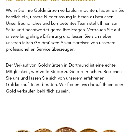
Wenn Sie Ihre Goldmünzen verkaufen möchten, laden wir Sie
herzlich ein, unsere Niederlassung in Essen zu besuchen.
Unser freundliches und kompetentes Team steht Ihnen zur
Seite und beantwortet gerne Ihre Fragen. Vertrauen Sie auf
unsere langjährige Erfahrung und lassen Sie sich neben
unseren fairen Goldmünzen Ankaufspreisen von unserem
professionellen Service überzeugen.
Der Verkauf von Goldmünzen in Dortmund ist eine echte
Möglichkeit, wertvolle Stücke zu Geld zu machen. Besuchen
Sie uns und lassen Sie sich von unserem erfahrenen
Goldankauf-Team beraten. Wir freuen uns darauf, Ihnen beim
Gold verkaufen behilflich zu sein.