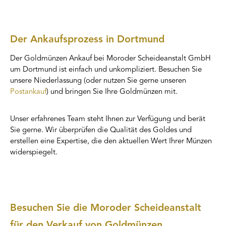
Der Ankaufsprozess in Dortmund
Der Goldmünzen Ankauf bei Moroder Scheideanstalt GmbH
um Dortmund ist einfach und unkompliziert. Besuchen Sie
unsere Niederlassung (oder nutzen Sie gerne unseren
Postankauf
) und bringen Sie Ihre Goldmünzen mit.
Unser erfahrenes Team steht Ihnen zur Verfügung und berät
Sie gerne. Wir überprüfen die Qualität des Goldes und
erstellen eine Expertise, die den aktuellen Wert Ihrer Münzen
widerspiegelt.
Besuchen Sie die Moroder Scheideanstalt
für den Verkauf von Goldmünzen