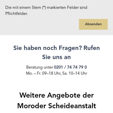
Die mit einem Stern (*) markierten Felder sind
Pflichtfelder.
Absenden
Sie haben noch Fragen? Rufen
Sie uns an
Beratung unter
0201 / 74 74 79 0
Mo. – Fr. 09–18 Uhr, Sa. 10–14 Uhr
Weitere Angebote der
Moroder Scheideanstalt