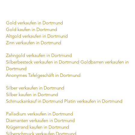
Gold verkaufen in Dortmund
Gold kaufen in Dortmund
Altgold verkaufen in Dortmund
Zinn verkaufen in Dortmund
Zahngold verkaufen in Dortmund
Silberbesteck verkaufen in Dortmund
Goldbarren verkaufen in
Dortmund
Anonymes Tafelgeschäft in Dortmund
Silber verkaufen in Dortmund
Silber kaufen in Dortmund
Schmuckankauf in Dortmund
Platin verkaufen in Dortmund
Palladium verkaufen in Dortmund
Diamanten verkaufen in Dortmund
Krügerrand kaufen in Dortmund
Silberschmuck verkaufen Dortmund