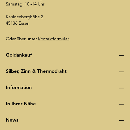
Samstag: 10 -14 Uhr
Kaninenberghöhe 2
45136 Essen
Oder über unser
Kontaktformular
.
Goldankauf
Silber, Zinn & Thermodraht
Information
In Ihrer Nähe
News