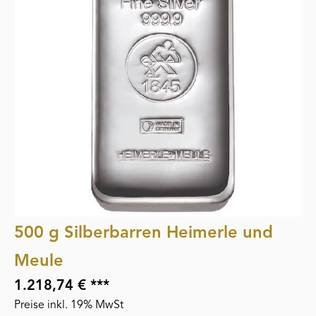
500 g Silberbarren Heimerle und
Meule
1.218,74 € ***
Preise inkl. 19% MwSt