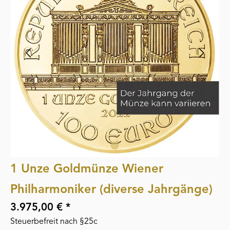
1 Unze Goldmünze Wiener
Philharmoniker (diverse Jahrgänge)
3.975,00 € *
Steuerbefreit nach §25c