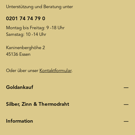
Unterstützung und Beratung unter
0201 74 74 79 0
Montag bis Freitag: 9 -18 Uhr
Samstag: 10 -14 Uhr
Kaninenberghöhe 2
45136 Essen
Oder über unser
Kontaktformular
.
Goldankauf
Silber, Zinn & Thermodraht
Information