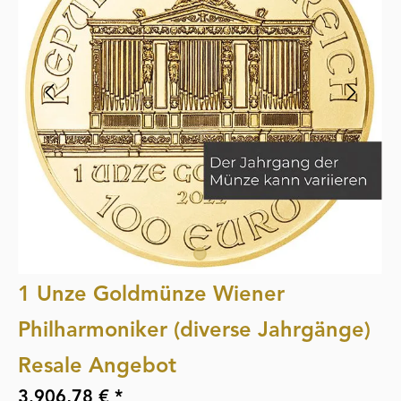
1 Unze Goldmünze Wiener
Philharmoniker (diverse Jahrgänge)
Resale Angebot
3.906,78 € *