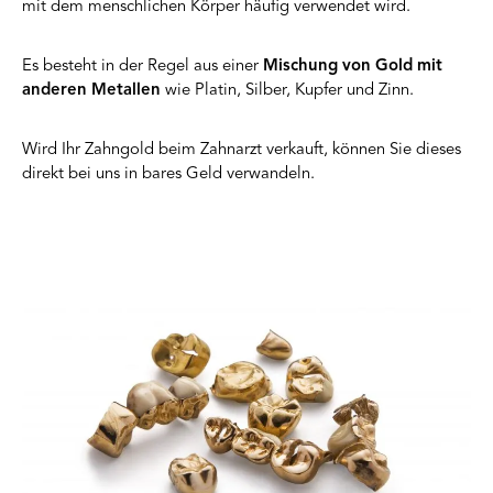
mit dem menschlichen Körper häufig verwendet wird.
Es besteht in der Regel aus einer
Mischung von Gold mit
anderen Metallen
wie Platin, Silber, Kupfer und Zinn.
Wird Ihr Zahngold beim Zahnarzt verkauft, können Sie dieses
direkt bei uns in bares Geld verwandeln.