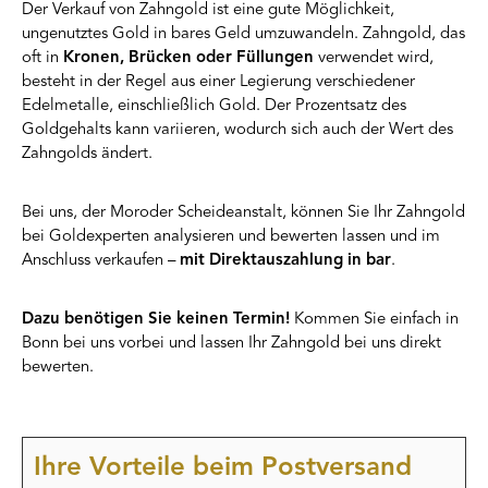
Der Verkauf von Zahngold ist eine gute Möglichkeit,
ungenutztes Gold in bares Geld umzuwandeln. Zahngold, das
oft in
Kronen, Brücken oder Füllungen
verwendet wird,
besteht in der Regel aus einer Legierung verschiedener
Edelmetalle, einschließlich Gold. Der Prozentsatz des
Goldgehalts kann variieren, wodurch sich auch der Wert des
Zahngolds ändert.
Bei uns, der Moroder Scheideanstalt, können Sie Ihr Zahngold
bei Goldexperten analysieren und bewerten lassen und im
Anschluss verkaufen –
mit Direktauszahlung in bar
.
Dazu benötigen Sie keinen Termin!
Kommen Sie einfach in
Bonn bei uns vorbei und lassen Ihr Zahngold bei uns direkt
bewerten.
Ihre Vorteile beim Postversand