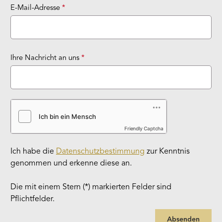
E-Mail-Adresse
*
Ihre Nachricht an uns
*
Friendly Captcha
Ich habe die
Datenschutzbestimmung
zur Kenntnis
genommen und erkenne diese an.
Die mit einem Stern (*) markierten Felder sind
Pflichtfelder.
Absenden