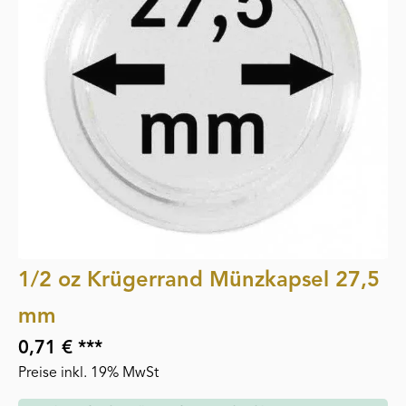
1/2 oz Krügerrand Münzkapsel 27,5
mm
0,71 € ***
Preise inkl. 19% MwSt