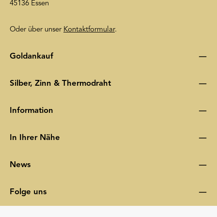
45136 Essen
Oder über unser
Kontaktformular
.
Goldankauf
Silber, Zinn & Thermodraht
Information
In Ihrer Nähe
News
Folge uns