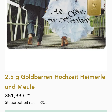
2,5 g Goldbarren Hochzeit Heimerle
und Meule
351,99 € *
Steuerbefreit nach §25c