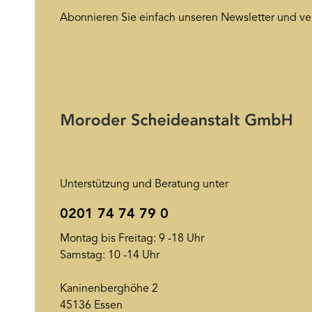
Abonnieren Sie einfach unseren Newsletter und ve
Unterstützung und Beratung unter
0201 74 74 79 0
Montag bis Freitag: 9 -18 Uhr
Samstag: 10 -14 Uhr
Kaninenberghöhe 2
45136 Essen