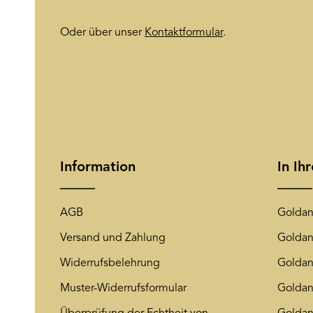
Oder über unser
Kontaktformular
.
Information
In Ih
AGB
Goldan
Versand und Zahlung
Goldan
Widerrufsbelehrung
Goldan
Muster-Widerrufsformular
Goldan