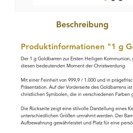
Beschreibung
Produktinformationen "1 g 
Der 1 g Goldbarren zur Ersten Heiligen Kommunion, 
diesen bedeutenden Moment der Christwerdung.
Mit einer Feinheit von 999,9 / 1.000 und in prägefr
Präsentation. Auf der Vorderseite des Goldbarrens 
christlichen Symbolen, die in verschiedenen Farben g
Die Rückseite zeigt eine stilvolle Darstellung eines 
unterschiedlichen Größen umrahmt werden. Der Barren i
Aufbewahrung gewährleistet und Platz für eine pers