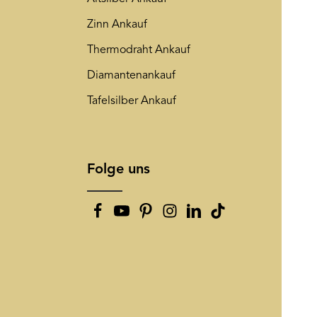
Zinn Ankauf
Thermodraht Ankauf
Diamantenankauf
Tafelsilber Ankauf
Folge uns