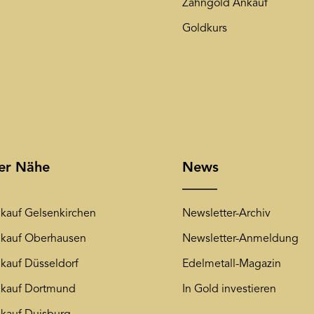
Zahngold Ankauf
Goldkurs
rer Nähe
News
kauf Gelsenkirchen
Newsletter-Archiv
kauf Oberhausen
Newsletter-Anmeldung
kauf Düsseldorf
Edelmetall-Magazin
kauf Dortmund
In Gold investieren