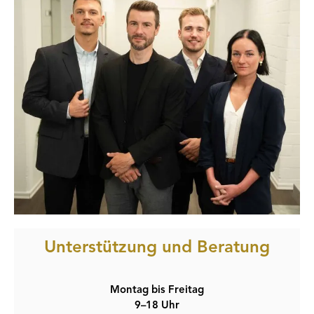
Unterstützung und Beratung
Montag bis Freitag
9–18 Uhr