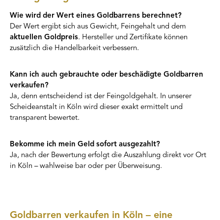
Wie wird der Wert eines Goldbarrens berechnet?
Der Wert ergibt sich aus Gewicht, Feingehalt und dem
aktuellen Goldpreis
. Hersteller und Zertifikate können
zusätzlich die Handelbarkeit verbessern.
Kann ich auch gebrauchte oder beschädigte Goldbarren
verkaufen?
Ja, denn entscheidend ist der Feingoldgehalt. In unserer
Scheideanstalt in Köln wird dieser exakt ermittelt und
transparent bewertet.
Bekomme ich mein Geld sofort ausgezahlt?
Ja, nach der Bewertung erfolgt die Auszahlung direkt vor Ort
in Köln – wahlweise bar oder per Überweisung.
Goldbarren verkaufen in Köln – eine