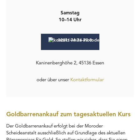
Samstag
10–14 Uhr
0201/ 74 74 79 0
Kaninenberghöhe 2, 45136 Essen
oder über unser
Kontaktformular
Goldbarrenankauf zum tagesaktuellen Kurs
Der Goldbarrenankauf erfolgt bei der Moroder
Scheideanstalt ausschließlich auf Grundlage des aktuellen