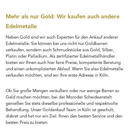
Mehr als nur Gold: Wir kaufen auch andere
Edelmetalle
Neben Gold sind wir auch Experten für den Ankauf anderer
Edelmetalle. Sie können bei uns nicht nur Goldbarren
verkaufen, sondern auch Schmuckstücke aus Gold, Silber,
Platin oder Palladium. Als zertifizierter Edelmetallhändler
bieten wir Ihnen auch hier faire Preise, kompetente Beratung
und einen unkomplizierten Ablauf. Wenn Sie also Edelmetalle
verkaufen möchten, sind wir Ihre erste Adresse in Köln.
Ob Sie große Mengen veräußern oder nur wenige Barren zu
Geld machen möchten, bei der Moroder Scheideanstalt
genießen Sie stets dieselbe professionelle und respektvolle
Behandlung. Unser Goldankauf Team in Köln ist geschult,
diskret und hat nur ein Ziel: Ihnen den besten Service und den
besten Preis zu bieten.