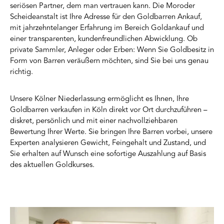
seriösen Partner, dem man vertrauen kann. Die Moroder
Scheideanstalt ist Ihre Adresse für den Goldbarren Ankauf,
mit jahrzehntelanger Erfahrung im Bereich Goldankauf und
einer transparenten, kundenfreundlichen Abwicklung. Ob
private Sammler, Anleger oder Erben: Wenn Sie Goldbesitz in
Form von Barren veräußern möchten, sind Sie bei uns genau
richtig.
Unsere Kölner Niederlassung ermöglicht es Ihnen, Ihre
Goldbarren verkaufen in Köln direkt vor Ort durchzuführen –
diskret, persönlich und mit einer nachvollziehbaren
Bewertung Ihrer Werte. Sie bringen Ihre Barren vorbei, unsere
Experten analysieren Gewicht, Feingehalt und Zustand, und
Sie erhalten auf Wunsch eine sofortige Auszahlung auf Basis
des aktuellen Goldkurses.