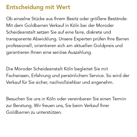
Entscheidung mit Wert
Ob einzelne Stücke aus Ihrem Besitz oder größere Bestände:
Mit dem Goldbarren Verkauf in Köln bei der Moroder
Scheideanstalt setzen Sie auf eine faire, diskrete und
transparente Abwicklung. Unsere Experten prüfen Ihre Barren
professionell, orientieren sich am aktuellen Goldpreis und
garantieren Ihnen eine seriöse Auszahlung.
Die Moroder Scheideanstalt Köln begleitet Sie mit
Fachwissen, Erfahrung und persönlichem Service. So wird der
Verkauf für Sie sicher, nachvollziehbar und angenehm.
Besuchen Sie uns in Köln oder vereinbaren Sie einen Termin
zur Beratung. Wir freuen uns, Sie beim Verkauf Ihrer
Goldbarren zu unterstützen.