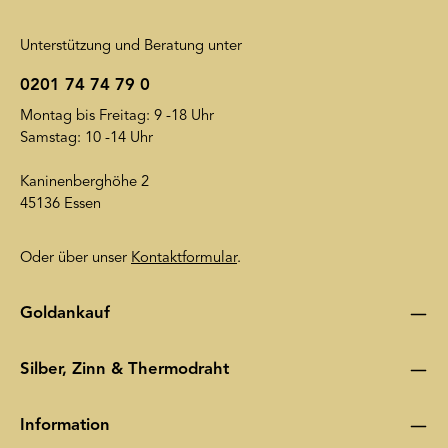
Unterstützung und Beratung unter
0201 74 74 79 0
Montag bis Freitag: 9 -18 Uhr
Samstag: 10 -14 Uhr
Kaninenberghöhe 2
45136 Essen
Oder über unser
Kontaktformular
.
Goldankauf
Silber, Zinn & Thermodraht
Information