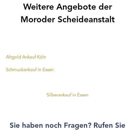
Weitere Angebote der
Moroder Scheideanstalt
Altgold Ankauf Köln
Schmuckankauf in Essen
Silberankauf in Essen
Sie haben noch Fragen? Rufen Sie