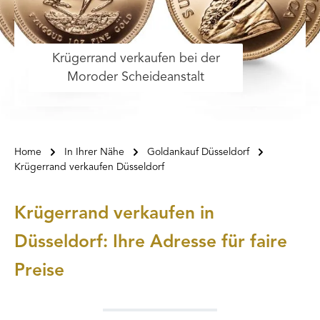
Krügerrand verkaufen bei der
Moroder Scheideanstalt
Home
In Ihrer Nähe
Goldankauf Düsseldorf
Krügerrand verkaufen Düsseldorf
Krügerrand verkaufen in
Düsseldorf: Ihre Adresse für faire
Preise