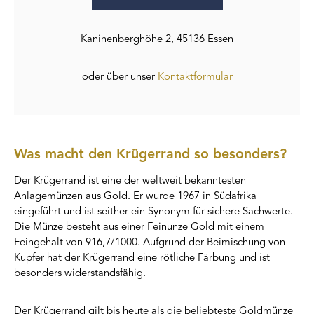
Kaninenberghöhe 2, 45136 Essen
oder über unser
Kontaktformular
Was macht den Krügerrand so besonders?
Der Krügerrand ist eine der weltweit bekanntesten
Anlagemünzen aus Gold. Er wurde 1967 in Südafrika
eingeführt und ist seither ein Synonym für sichere Sachwerte.
Die Münze besteht aus einer Feinunze Gold mit einem
Feingehalt von 916,7/1000. Aufgrund der Beimischung von
Kupfer hat der Krügerrand eine rötliche Färbung und ist
besonders widerstandsfähig.
Der Krügerrand gilt bis heute als die beliebteste Goldmünze