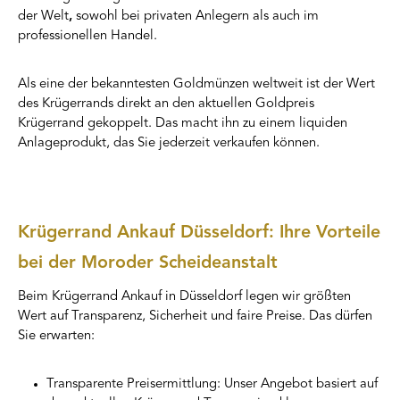
der Welt
,
sowohl bei privaten Anlegern als auch im
professionellen Handel.
Als eine der bekanntesten Goldmünzen weltweit ist der Wert
des Krügerrands direkt an den aktuellen Goldpreis
Krügerrand gekoppelt. Das macht ihn zu einem liquiden
Anlageprodukt, das Sie jederzeit verkaufen können.
Krügerrand Ankauf Düsseldorf: Ihre Vorteile
bei der Moroder Scheideanstalt
Beim Krügerrand Ankauf in Düsseldorf legen wir größten
Wert auf Transparenz, Sicherheit und faire Preise. Das dürfen
Sie erwarten:
Transparente Preisermittlung: Unser Angebot basiert auf