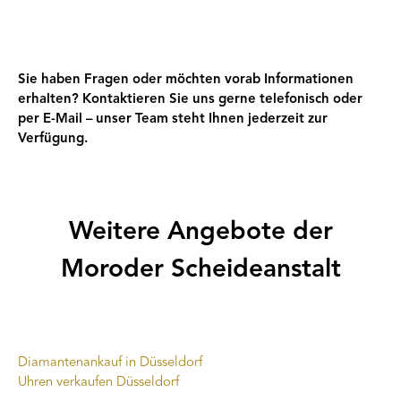
Sie haben Fragen oder möchten vorab Informationen
erhalten? Kontaktieren Sie uns gerne telefonisch oder
per E-Mail – unser Team steht Ihnen jederzeit zur
Verfügung.
Weitere Angebote der
Moroder Scheideanstalt
Diamantenankauf in Düsseldorf
Uhren verkaufen Düsseldorf