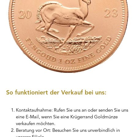
So funktioniert der Verkauf bei uns:
Kontaktaufnahme: Rufen Sie uns an oder senden Sie uns
eine E-Mail, wenn Sie eine Krügerrand Goldmünze
verkaufen möchten.
Beratung vor Ort: Besuchen Sie uns unverbindlich in