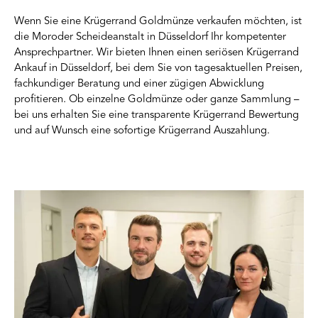
Wenn Sie eine Krügerrand Goldmünze verkaufen möchten, ist
die Moroder Scheideanstalt in Düsseldorf Ihr kompetenter
Ansprechpartner. Wir bieten Ihnen einen seriösen Krügerrand
Ankauf in Düsseldorf, bei dem Sie von tagesaktuellen Preisen,
fachkundiger Beratung und einer zügigen Abwicklung
profitieren. Ob einzelne Goldmünze oder ganze Sammlung –
bei uns erhalten Sie eine transparente Krügerrand Bewertung
und auf Wunsch eine sofortige Krügerrand Auszahlung.