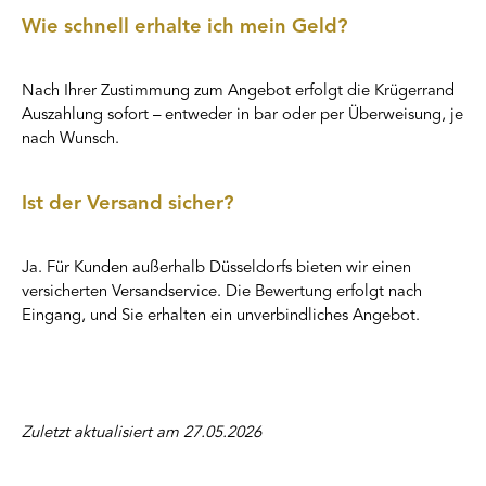
Wie schnell erhalte ich mein Geld?
Nach Ihrer Zustimmung zum Angebot erfolgt die Krügerrand
Auszahlung sofort – entweder in bar oder per Überweisung, je
nach Wunsch.
Ist der Versand sicher?
Ja. Für Kunden außerhalb Düsseldorfs bieten wir einen
versicherten Versandservice. Die Bewertung erfolgt nach
Eingang, und Sie erhalten ein unverbindliches Angebot.
Zuletzt aktualisiert am 27.05.2026