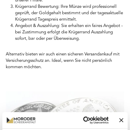
unserer Filiale.
Krügerrand Bewertung: Ihre Münze wird professionell
geprüft, der Goldgehalt bestimmt und der tagesaktuelle
Krügerrand Tagespreis ermittelt.
Angebot & Auszahlung: Sie erhalten ein faires Angebot -
bei Zustimmung erfolgt die Krügerrand Auszahlung
sofort, bar oder per Überweisung.
Alternativ bieten wir auch einen sicheren Versandankauf mit
Versicherungsschutz an. Ideal, wenn Sie nicht persönlich
kommen möchten.