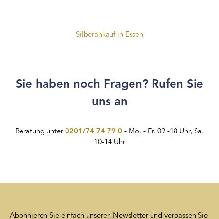
Silberankauf in Essen
Sie haben noch Fragen? Rufen Sie
uns an
Beratung unter
0201/74 74 79 0
- Mo. - Fr. 09 -18 Uhr, Sa.
10-14 Uhr
Abonnieren Sie einfach unseren Newsletter und verpassen Sie