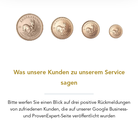
Was unsere Kunden zu unserem Service
sagen
Bitte werfen Sie einen Blick auf drei positive Rückmeldungen
von zufriedenen Kunden, die auf unserer Google Business-
und ProvenExpert-Seite veröffentlicht wurden