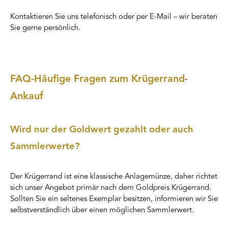
empfehlenswert !!
Kontaktieren Sie uns telefonisch oder per E-Mail – wir beraten
Sie gerne persönlich.
FAQ-Häufige Fragen zum Krügerrand-
Ankauf
Wird nur der Goldwert gezahlt oder auch
Sammlerwerte?
Der Krügerrand ist eine klassische Anlagemünze, daher richtet
sich unser Angebot primär nach dem Goldpreis Krügerrand.
Sollten Sie ein seltenes Exemplar besitzen, informieren wir Sie
selbstverständlich über einen möglichen Sammlerwert.