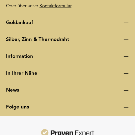
Oder über unser
Kontaktformular
.
Goldankauf
Silber, Zinn & Thermodraht
Information
In Ihrer Nähe
News
Folge uns