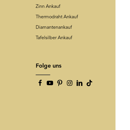
Zinn Ankauf
Thermodraht Ankauf
Diamantenankauf
Tafelsilber Ankauf
Folge uns