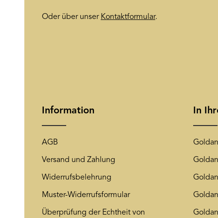
Oder über unser
Kontaktformular
.
Information
In Ih
AGB
Goldan
Versand und Zahlung
Goldan
Widerrufsbelehrung
Goldan
Muster-Widerrufsformular
Goldan
Überprüfung der Echtheit von
Goldan