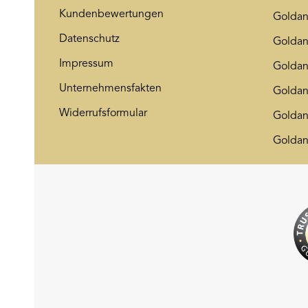
Kundenbewertungen
Goldan
Datenschutz
Golda
Impressum
Goldan
Unternehmensfakten
Goldan
Widerrufsformular
Goldan
Goldan