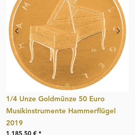
1/4 Unze Goldmünze 50 Euro
Musikinstrumente Hammerflügel
2019
1.185,50 € *