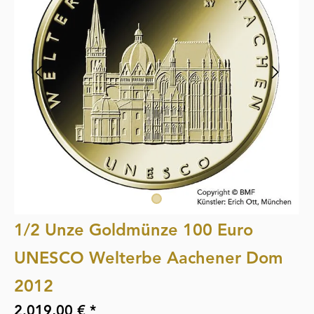
1/2 Unze Goldmünze 100 Euro
UNESCO Welterbe Aachener Dom
2012
2.019,00 € *