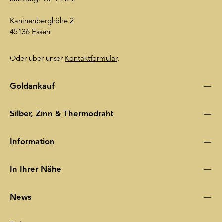
Kaninenberghöhe 2
45136 Essen
Oder über unser
Kontaktformular
.
Goldankauf
Silber, Zinn & Thermodraht
Information
In Ihrer Nähe
News