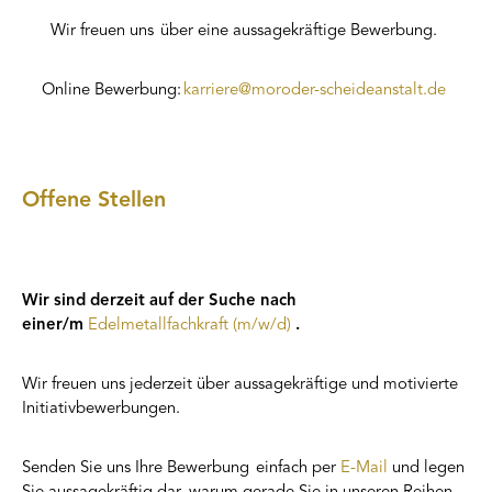
Wir freuen
uns über
eine aussagekräftige Bewerbung.
Online Bewerbung
:
karriere@moroder-scheideanstalt.de
Offene Stellen
Wir sind derzeit auf der Suche nach
einer/m
Edelmetallfachkraft (m/w/d)
.
Wir freuen uns jederzeit über aussagekräftige und motivierte
Initiativbewerbungen.
Senden Sie uns Ihre Bewerbung einfach per
E-Mail
und legen