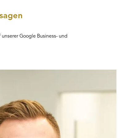
 sagen
f unserer Google Business- und