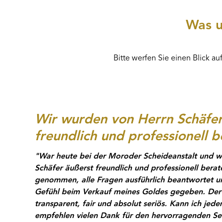
Was u
Bitte werfen Sie einen Blick 
Wir wurden von Herrn Schäfer
freundlich und professionell b
"War heute bei der Moroder Scheideanstalt und w
Schäfer äußerst freundlich und professionell beraten
genommen, alle Fragen ausführlich beantwortet un
Gefühl beim Verkauf meines Goldes gegeben. Der
transparent, fair und absolut seriös. Kann ich je
empfehlen vielen Dank für den hervorragenden Ser