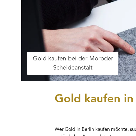
Gold kaufen bei der Moroder
Scheideanstalt
Gold kaufen in 
Wer Gold in Berlin kaufen möchte, suc