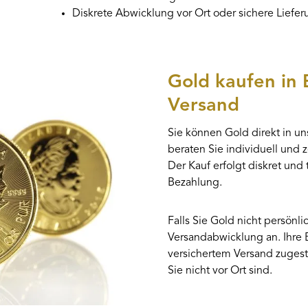
Diskrete Abwicklung vor Ort oder sichere Liefe
Gold kaufen in 
Versand
Sie können Gold direkt in uns
beraten Sie individuell und
Der Kauf erfolgt diskret und
Bezahlung.
Falls Sie Gold nicht persönl
Versandabwicklung an. Ihre B
versichertem Versand zugeste
Sie nicht vor Ort sind.