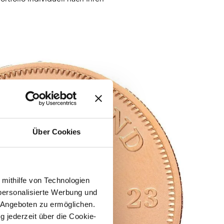
Über Cookies
 mithilfe von Technologien
personalisierte Werbung und
 Angeboten zu ermöglichen.
g jederzeit über die Cookie-