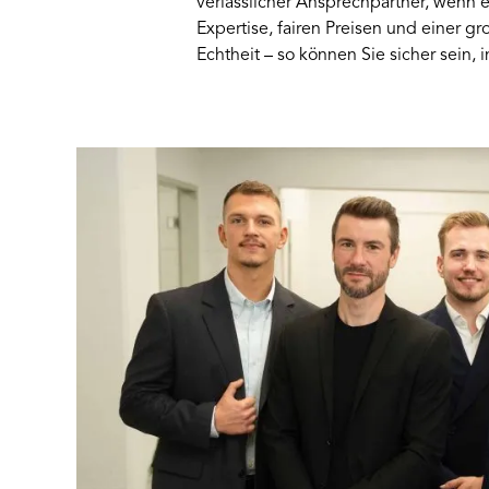
verlässlicher Ansprechpartner, wenn 
Expertise, fairen Preisen und einer 
Echtheit – so können Sie sicher sein, 