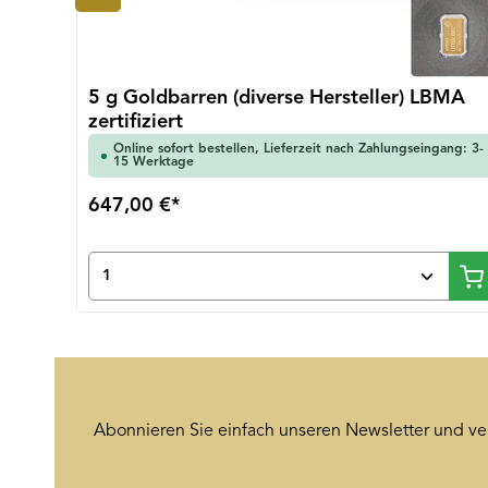
5 g Goldbarren (diverse Hersteller) LBMA
zertifiziert
Online sofort bestellen, Lieferzeit nach Zahlungseingang: 3-
15 Werktage
647,00 €*
Produkt Anzahl: Gib den gewünsch
Abonnieren Sie einfach unseren Newsletter und ve