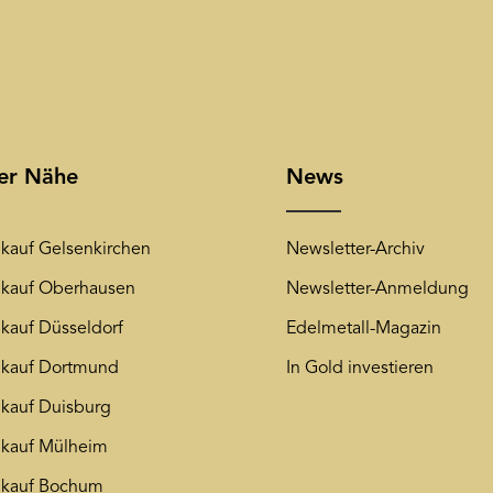
rer Nähe
News
kauf Gelsenkirchen
Newsletter-Archiv
kauf Oberhausen
Newsletter-Anmeldung
kauf Düsseldorf
Edelmetall-Magazin
kauf Dortmund
In Gold investieren
kauf Duisburg
kauf Mülheim
nkauf Bochum