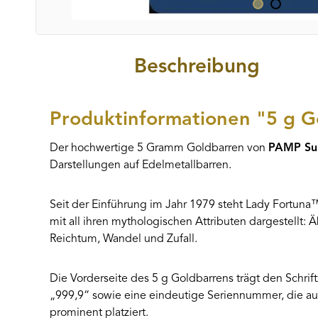
Beschreibung
Produktinformationen "5 g 
Der hochwertige 5 Gramm Goldbarren von
PAMP Sui
Darstellungen auf Edelmetallbarren.
Seit der Einführung im Jahr 1979 steht Lady Fortuna™
mit all ihren mythologischen Attributen dargestellt:
Reichtum, Wandel und Zufall.
Die Vorderseite des 5 g Goldbarrens trägt den Schri
„999,9“ sowie eine eindeutige Seriennummer, die au
prominent platziert.