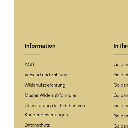
Information
In Ih
AGB
Goldan
Versand und Zahlung
Goldan
Widerrufsbelehrung
Goldan
Muster-Widerrufsformular
Goldan
Überprüfung der Echtheit von
Goldan
Kundenbewertungen
Goldan
Datenschutz
Golda