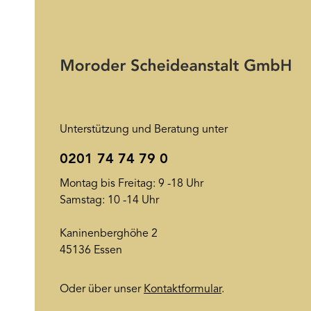
Unterstützung und Beratung unter
0201 74 74 79 0
Montag bis Freitag: 9 -18 Uhr
Samstag: 10 -14 Uhr
Kaninenberghöhe 2
45136 Essen
Oder über unser
Kontaktformular
.