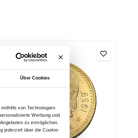
Über Cookies
 mithilfe von Technologien
personalisierte Werbung und
 Angeboten zu ermöglichen.
g jederzeit über die Cookie-