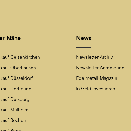
rer Nähe
News
kauf Gelsenkirchen
Newsletter-Archiv
kauf Oberhausen
Newsletter-Anmeldung
kauf Düsseldorf
Edelmetall-Magazin
kauf Dortmund
In Gold investieren
kauf Duisburg
kauf Mülheim
nkauf Bochum