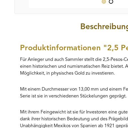
Beschreibun
Produktinformationen "2,5 
Für Anleger und auch Sammler stellt die 2,5-Pesos-Ce
einen historischen und numismatischen Reiz bietet. A
Möglichkeit, in physisches Gold zu investieren.
Mit einem Durchmesser von 13,00 mm und einem Feing
Serie ist sie in verschiedenen Stückelungen geprägt.
Mit ihrem Feingewicht ist sie für Investoren eine gute
dank ihrer historischen Bedeutung und des Prägebil
Unabhängigkeit Mexikos von Spanien ab 1921 gepräg