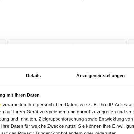
Details
Anzeigeneinstellungen
g mit Ihren Daten
r
verarbeiten Ihre persönlichen Daten, wie z. B. Ihre IP-Adresse,
en auf Ihrem Gerät zu speichern und darauf zuzugreifen und so 
ung und Inhalten, Zielgruppenforschung sowie Entwicklung von
 Ihre Daten für welche Zwecke nutzt. Sie können Ihre Einwilligun
 auf das Privacy Trigger Symbol ändern oder widerrufen