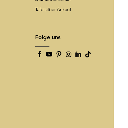
Tafelsilber Ankauf
Folge uns