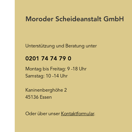
Unterstützung und Beratung unter
0201 74 74 79 0
Montag bis Freitag: 9 -18 Uhr
Samstag: 10 -14 Uhr
Kaninenberghöhe 2
45136 Essen
Oder über unser
Kontaktformular
.