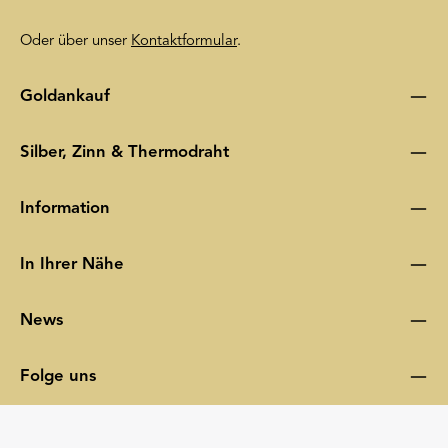
Oder über unser
Kontaktformular
.
Goldankauf
Silber, Zinn & Thermodraht
Information
In Ihrer Nähe
News
Folge uns