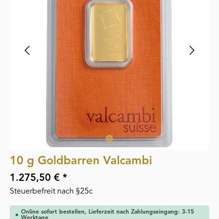
10 g Goldbarren Valcambi
1.275,50 € *
Steuerbefreit nach §25c
Online sofort bestellen, Lieferzeit nach Zahlungseingang: 3-15
Werktage