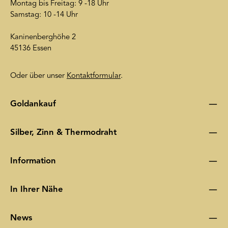
Montag bis Freitag: 9 -18 Uhr
Samstag: 10 -14 Uhr
Kaninenberghöhe 2
45136 Essen
Oder über unser
Kontaktformular
.
Goldankauf
Silber, Zinn & Thermodraht
Information
In Ihrer Nähe
News