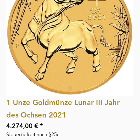
1 Unze Goldmünze Lunar III Jahr
des Ochsen 2021
4.274,00 € *
Steuerbefreit nach §25c