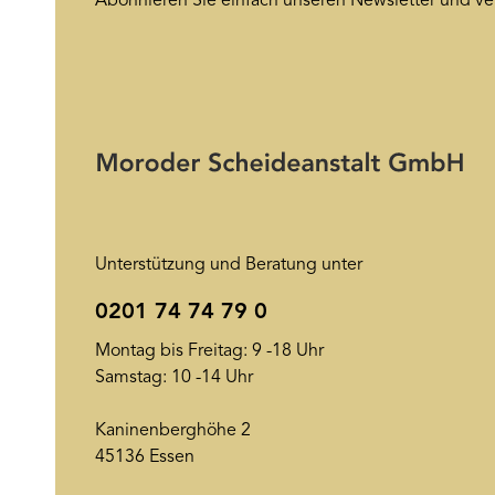
Abonnieren Sie einfach unseren Newsletter und ve
Unterstützung und Beratung unter
0201 74 74 79 0
Montag bis Freitag: 9 -18 Uhr
Samstag: 10 -14 Uhr
Kaninenberghöhe 2
45136 Essen