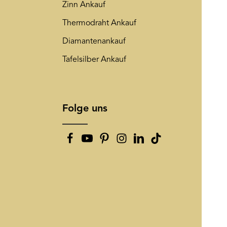
Zinn Ankauf
Thermodraht Ankauf
Diamantenankauf
Tafelsilber Ankauf
Folge uns