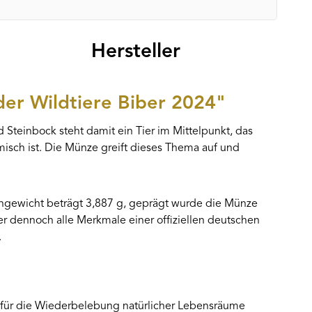
Hersteller
er Wildtiere Biber 2024"
 Steinbock steht damit ein Tier im Mittelpunkt, das
isch ist. Die Münze greift dieses Thema auf und
ingewicht beträgt 3,887 g, geprägt wurde die Münze
r dennoch alle Merkmale einer offiziellen deutschen
.
er für die Wiederbelebung natürlicher Lebensräume