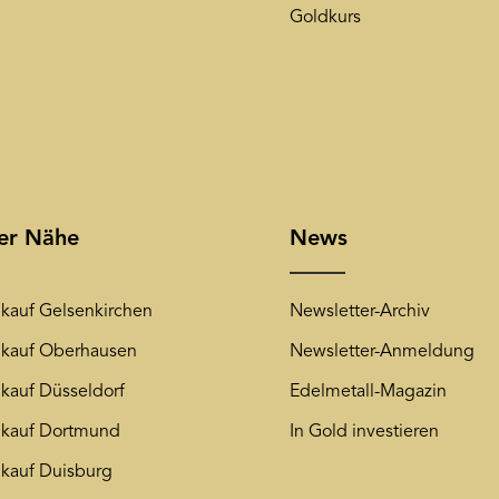
Goldkurs
rer Nähe
News
kauf Gelsenkirchen
Newsletter-Archiv
kauf Oberhausen
Newsletter-Anmeldung
kauf Düsseldorf
Edelmetall-Magazin
kauf Dortmund
In Gold investieren
kauf Duisburg