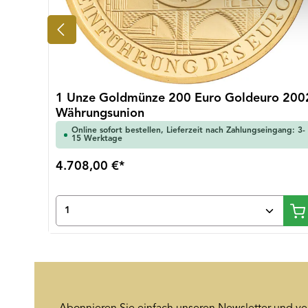
1 Unze Goldmünze 200 Euro Goldeuro 200
Währungsunion
Online sofort bestellen, Lieferzeit nach Zahlungseingang: 3-
15 Werktage
4.708,00 €*
Produkt Anzahl: Gib den gewünsch