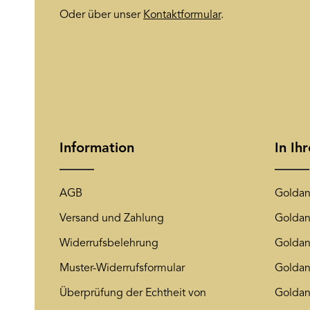
Oder über unser
Kontaktformular
.
Information
In Ih
AGB
Goldan
Versand und Zahlung
Goldan
Widerrufsbelehrung
Goldan
Muster-Widerrufsformular
Goldan
Überprüfung der Echtheit von
Goldan