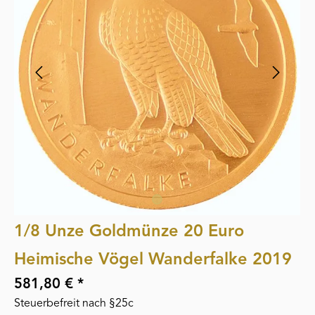
1/8 Unze Goldmünze 20 Euro
Heimische Vögel Wanderfalke 2019
581,80 € *
Steuerbefreit nach §25c