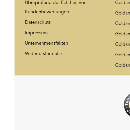
Überprüfung der Echtheit von
Goldan
Kundenbewertungen
Goldan
Datenschutz
Golda
Impressum
Goldan
Unternehmensfakten
Goldan
Widerrufsformular
Goldan
Goldan