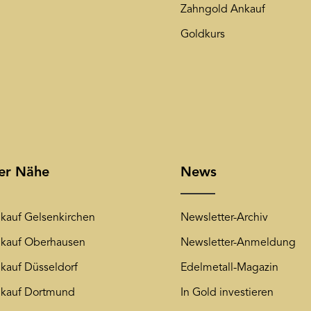
Zahngold Ankauf
Goldkurs
rer Nähe
News
kauf Gelsenkirchen
Newsletter-Archiv
kauf Oberhausen
Newsletter-Anmeldung
kauf Düsseldorf
Edelmetall-Magazin
kauf Dortmund
In Gold investieren