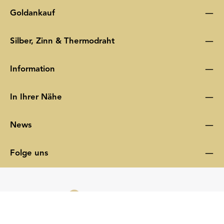
Goldankauf
Silber, Zinn & Thermodraht
Information
In Ihrer Nähe
News
Folge uns