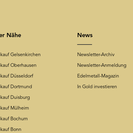
rer Nähe
News
kauf Gelsenkirchen
Newsletter-Archiv
kauf Oberhausen
Newsletter-Anmeldung
kauf Düsseldorf
Edelmetall-Magazin
kauf Dortmund
In Gold investieren
kauf Duisburg
kauf Mülheim
nkauf Bochum
kauf Bonn