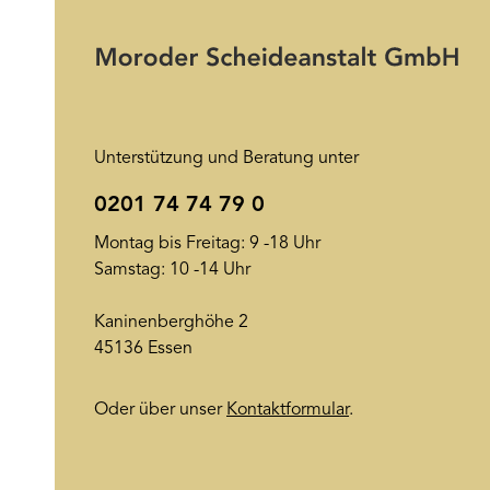
Unterstützung und Beratung unter
0201 74 74 79 0
Montag bis Freitag: 9 -18 Uhr
Samstag: 10 -14 Uhr
Kaninenberghöhe 2
45136 Essen
Oder über unser
Kontaktformular
.