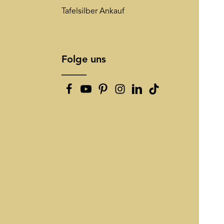
Tafelsilber Ankauf
Folge uns