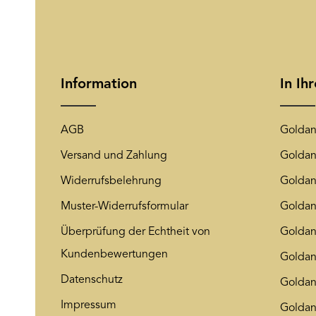
Information
In Ih
AGB
Goldan
Versand und Zahlung
Goldan
Widerrufsbelehrung
Goldan
Muster-Widerrufsformular
Goldan
Überprüfung der Echtheit von
Goldan
Kundenbewertungen
Goldan
Datenschutz
Golda
Impressum
Goldan